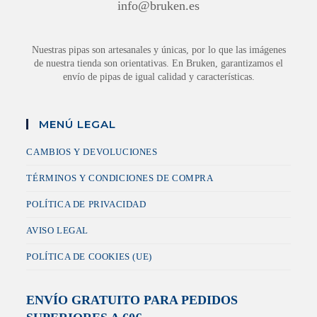
info@bruken.es
Nuestras pipas son artesanales y únicas, por lo que las imágenes
de nuestra tienda son orientativas. En Bruken, garantizamos el
envío de pipas de igual calidad y características.
MENÚ LEGAL
CAMBIOS Y DEVOLUCIONES
TÉRMINOS Y CONDICIONES DE COMPRA
POLÍTICA DE PRIVACIDAD
AVISO LEGAL
POLÍTICA DE COOKIES (UE)
ENVÍO GRATUITO PARA PEDIDOS