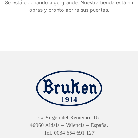
Se está cocinando algo grande. Nuestra tienda está en
obras y pronto abrirá sus puertas.
C/ Virgen del Remedio, 16.
46960 Aldaia – Valencia – España.
Tel. 0034 654 691 127