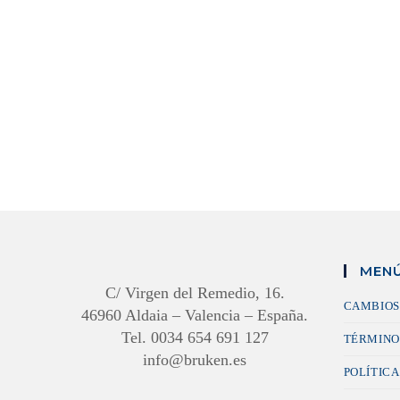
MENÚ
C/ Virgen del Remedio, 16.
CAMBIOS
46960 Aldaia – Valencia – España.
Tel. 0034 654 691 127
TÉRMINO
info@bruken.es
POLÍTICA