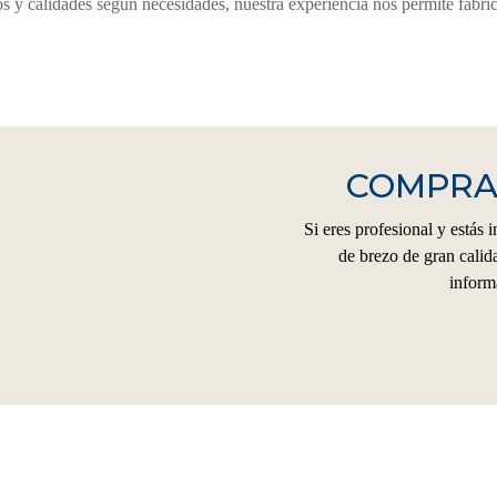
 y calidades según necesidades, nuestra experiencia nos permite fabric
COMPRAR
Si eres profesional y estás 
de brezo de gran calid
inform