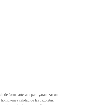
da de forma artesana para garantizar un
 homogénea calidad de las cazoletas.