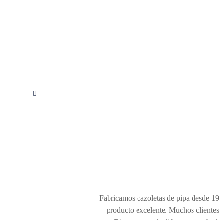
Fabricamos cazoletas de pipa desde 191
producto excelente. Muchos clientes