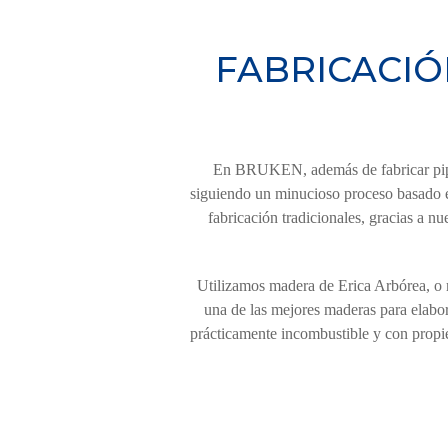
FABRICACIÓ
En BRUKEN, además de fabricar pipa
siguiendo un minucioso proceso basado e
fabricación tradicionales, gracias a 
Utilizamos madera de Erica Arbórea, o 
una de las mejores maderas para elabor
prácticamente incombustible y con propi