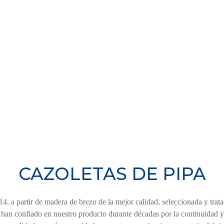
CAZOLETAS DE PIPA
4, a partir de madera de brezo de la mejor calidad, seleccionada y trata
 han confiado en nuestro producto durante décadas por la continuidad y