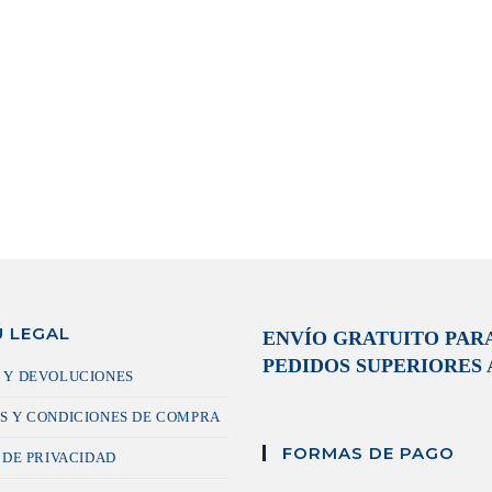
 LEGAL
ENVÍO GRATUITO PAR
PEDIDOS SUPERIORES A
 Y DEVOLUCIONES
S Y CONDICIONES DE COMPRA
FORMAS DE PAGO
 DE PRIVACIDAD