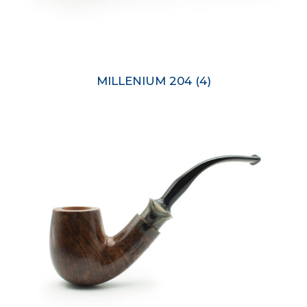
MILLENIUM 204
(4)