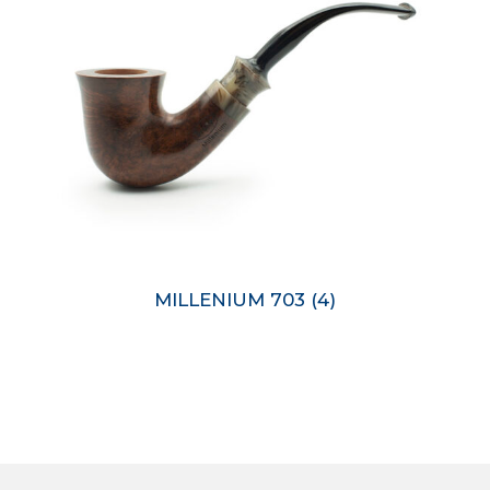
MILLENIUM 703
(4)