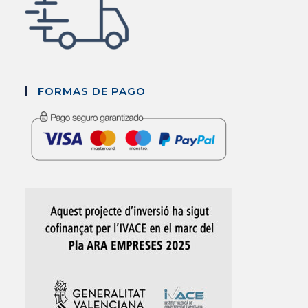
FORMAS DE PAGO