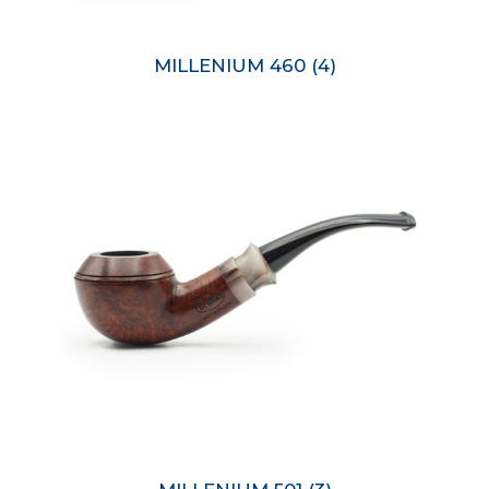
MILLENIUM 460
(4)