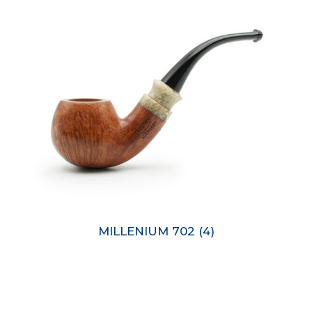
MILLENIUM 702
(4)