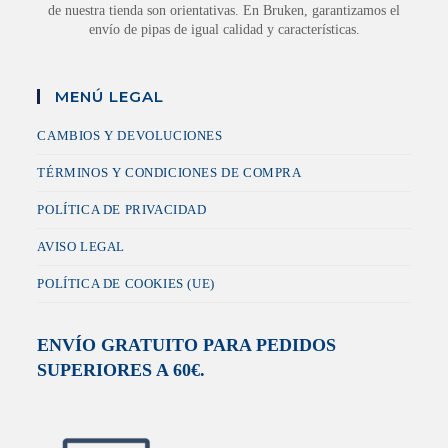
de nuestra tienda son orientativas. En Bruken, garantizamos el
envío de pipas de igual calidad y características.
MENÚ LEGAL
CAMBIOS Y DEVOLUCIONES
TÉRMINOS Y CONDICIONES DE COMPRA
POLÍTICA DE PRIVACIDAD
AVISO LEGAL
POLÍTICA DE COOKIES (UE)
ENVÍO GRATUITO PARA PEDIDOS
SUPERIORES A 60€.