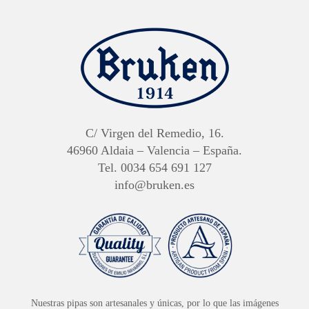
C/ Virgen del Remedio, 16.
46960 Aldaia – Valencia – España.
Tel. 0034 654 691 127
info@bruken.es
Nuestras pipas son artesanales y únicas, por lo que las imágenes