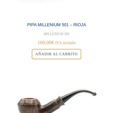
PIPA MILLENIUM 501 – RIOJA
MILLENIUM 501
160,00
€
IVA incluido
AÑADIR AL CARRITO