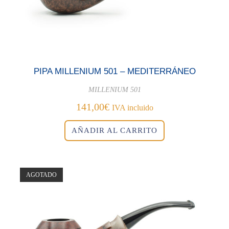
PIPA MILLENIUM 501 – MEDITERRÁNEO
MILLENIUM 501
141,00
€
IVA incluido
AÑADIR AL CARRITO
AGOTADO