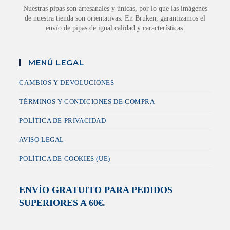
Nuestras pipas son artesanales y únicas, por lo que las imágenes
de nuestra tienda son orientativas. En Bruken, garantizamos el
envío de pipas de igual calidad y características.
MENÚ LEGAL
CAMBIOS Y DEVOLUCIONES
TÉRMINOS Y CONDICIONES DE COMPRA
POLÍTICA DE PRIVACIDAD
AVISO LEGAL
POLÍTICA DE COOKIES (UE)
ENVÍO GRATUITO PARA PEDIDOS
SUPERIORES A 60€.