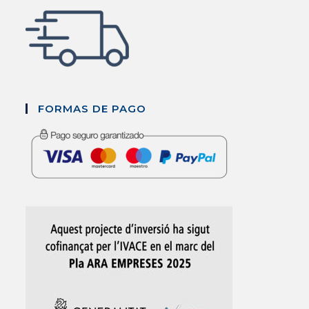
FORMAS DE PAGO