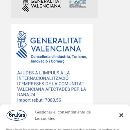
Gestionar el consentimiento de
las cookies