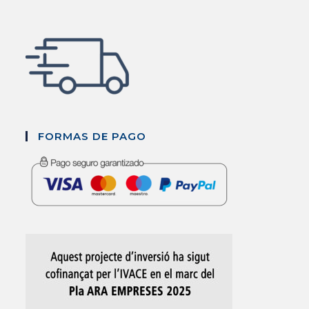
FORMAS DE PAGO