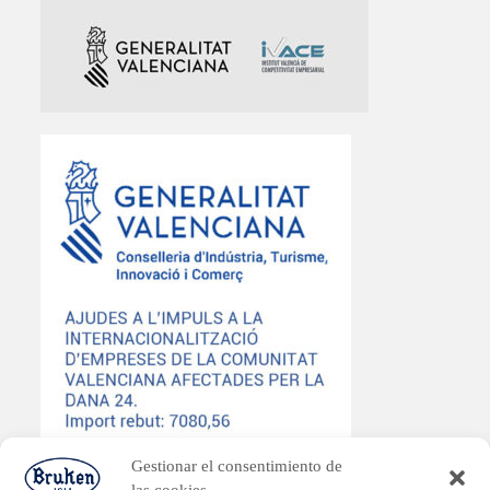
Gestionar el consentimiento de