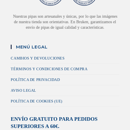
Nuestras pipas son artesanales y únicas, por lo que las imágenes
de nuestra tienda son orientativas. En Bruken, garantizamos el
envío de pipas de igual calidad y características.
MENÚ LEGAL
CAMBIOS Y DEVOLUCIONES
TÉRMINOS Y CONDICIONES DE COMPRA
POLÍTICA DE PRIVACIDAD
AVISO LEGAL
POLÍTICA DE COOKIES (UE)
ENVÍO GRATUITO PARA PEDIDOS
SUPERIORES A 60€.