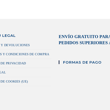
 LEGAL
ENVÍO GRATUITO PAR
PEDIDOS SUPERIORES A
 Y DEVOLUCIONES
S Y CONDICIONES DE COMPRA
FORMAS DE PAGO
 DE PRIVACIDAD
EGAL
 DE COOKIES (UE)