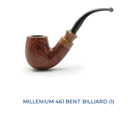
MILLENIUM 461 BENT BILLIARD
(1)