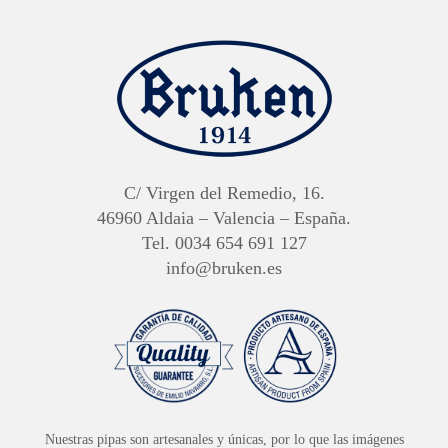
C/ Virgen del Remedio, 16.
46960 Aldaia – Valencia – España.
Tel. 0034 654 691 127
info@bruken.es
Nuestras pipas son artesanales y únicas, por lo que las imágenes