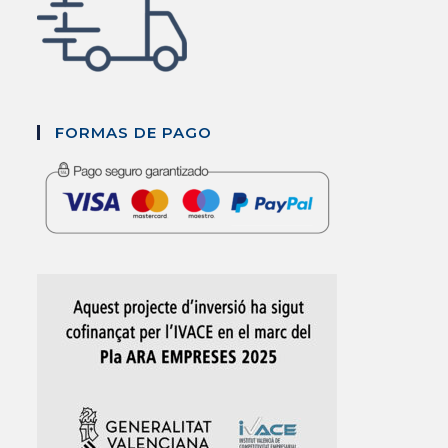
FORMAS DE PAGO