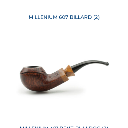
MILLENIUM 607 BILLARD
(2)