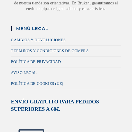
de nuestra tienda son orientativas. En Bruken, garantizamos el
envío de pipas de igual calidad y características.
MENÚ LEGAL
CAMBIOS Y DEVOLUCIONES
TÉRMINOS Y CONDICIONES DE COMPRA
POLÍTICA DE PRIVACIDAD
AVISO LEGAL
POLÍTICA DE COOKIES (UE)
ENVÍO GRATUITO PARA PEDIDOS
SUPERIORES A 60€.