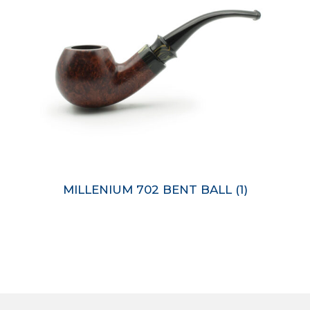
MILLENIUM 702 BENT BALL
(1)