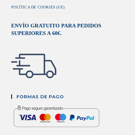
POLÍTICA DE COOKIES (UE)
ENVÍO GRATUITO PARA PEDIDOS
SUPERIORES A 60€.
FORMAS DE PAGO