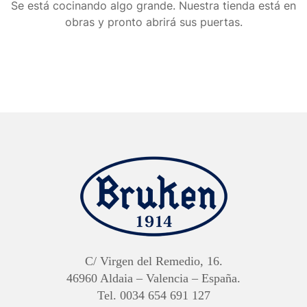
Se está cocinando algo grande. Nuestra tienda está en
obras y pronto abrirá sus puertas.
C/ Virgen del Remedio, 16.
46960 Aldaia – Valencia – España.
Tel. 0034 654 691 127