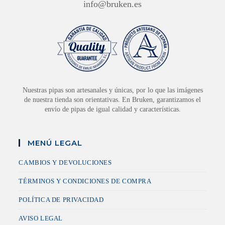
info@bruken.es
Nuestras pipas son artesanales y únicas, por lo que las imágenes
de nuestra tienda son orientativas. En Bruken, garantizamos el
envío de pipas de igual calidad y características.
MENÚ LEGAL
CAMBIOS Y DEVOLUCIONES
TÉRMINOS Y CONDICIONES DE COMPRA
POLÍTICA DE PRIVACIDAD
AVISO LEGAL