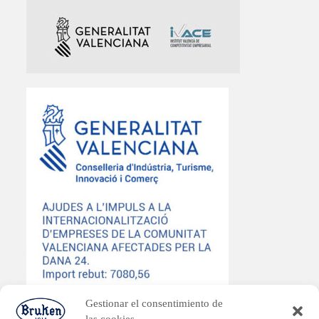
Gestionar el consentimiento de