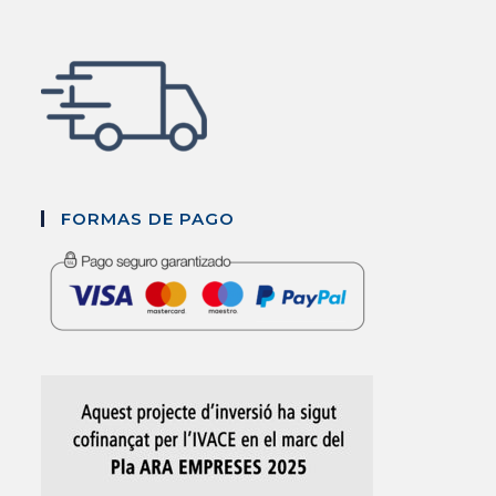
FORMAS DE PAGO