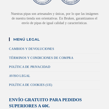
Nuestras pipas son artesanales y únicas, por lo que las imágenes
de nuestra tienda son orientativas. En Bruken, garantizamos el
envío de pipas de igual calidad y características.
MENÚ LEGAL
CAMBIOS Y DEVOLUCIONES
TÉRMINOS Y CONDICIONES DE COMPRA
POLÍTICA DE PRIVACIDAD
AVISO LEGAL
POLÍTICA DE COOKIES (UE)
ENVÍO GRATUITO PARA PEDIDOS
SUPERIORES A 60€.