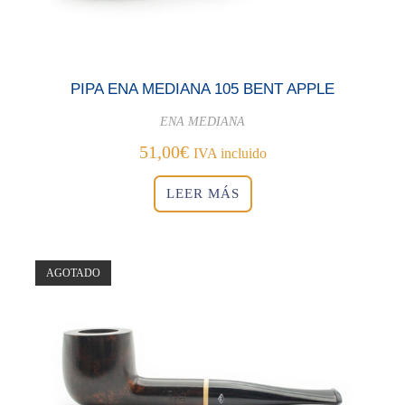
PIPA ENA MEDIANA 105 BENT APPLE
ENA MEDIANA
51,00
€
IVA incluido
LEER MÁS
AGOTADO