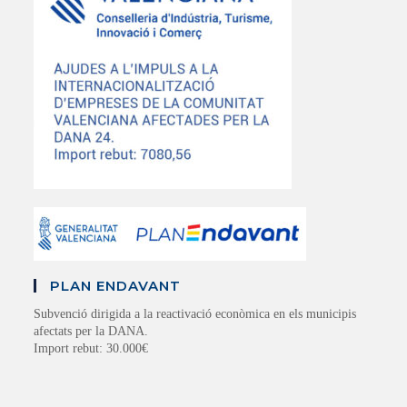
PLAN ENDAVANT
Subvenció dirigida a la reactivació econòmica en els municipis
afectats per la DANA.
Import rebut: 30.000€