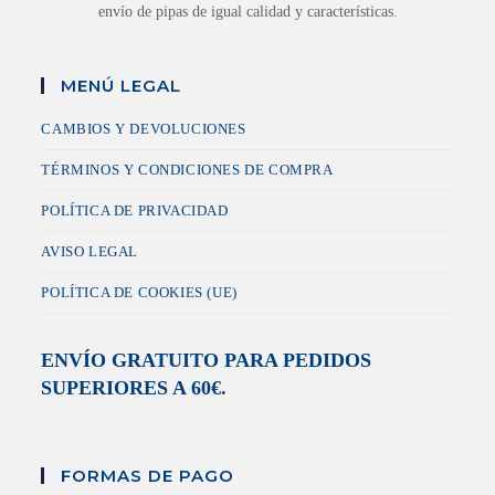
envío de pipas de igual calidad y características.
MENÚ LEGAL
CAMBIOS Y DEVOLUCIONES
TÉRMINOS Y CONDICIONES DE COMPRA
POLÍTICA DE PRIVACIDAD
AVISO LEGAL
POLÍTICA DE COOKIES (UE)
ENVÍO GRATUITO PARA PEDIDOS
SUPERIORES A 60€.
FORMAS DE PAGO