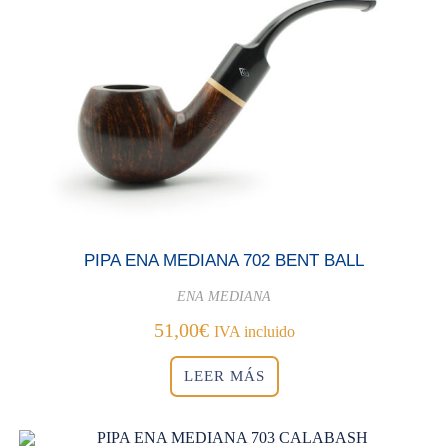
PIPA ENA MEDIANA 702 BENT BALL
ENA MEDIANA
51,00
€
IVA incluido
LEER MÁS