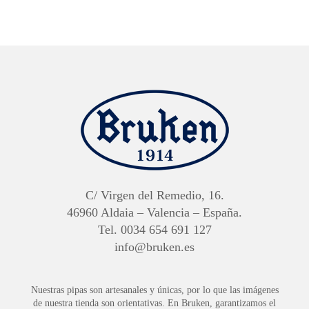
C/ Virgen del Remedio, 16.
46960 Aldaia – Valencia – España.
Tel. 0034 654 691 127
info@bruken.es
Nuestras pipas son artesanales y únicas, por lo que las imágenes
de nuestra tienda son orientativas. En Bruken, garantizamos el