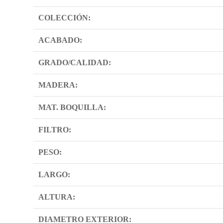
COLECCIÓN:
ACABADO:
GRADO/CALIDAD:
MADERA:
MAT. BOQUILLA:
FILTRO:
PESO:
LARGO:
ALTURA:
DIAMETRO EXTERIOR: