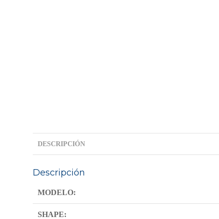
DESCRIPCIÓN
Descripción
MODELO:
SHAPE: