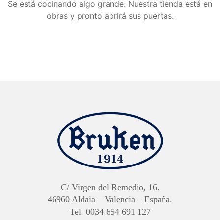
Se está cocinando algo grande. Nuestra tienda está en
obras y pronto abrirá sus puertas.
C/ Virgen del Remedio, 16.
46960 Aldaia – Valencia – España.
Tel. 0034 654 691 127