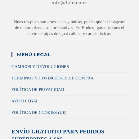
info@bruken.es
Nuestras pipas son artesanales y únicas, por lo que las imágenes
de nuestra tienda son orientativas. En Bruken, garantizamos el
envío de pipas de igual calidad y características.
MENÚ LEGAL
CAMBIOS Y DEVOLUCIONES
TÉRMINOS Y CONDICIONES DE COMPRA
POLÍTICA DE PRIVACIDAD
AVISO LEGAL
POLÍTICA DE COOKIES (UE)
ENVÍO GRATUITO PARA PEDIDOS