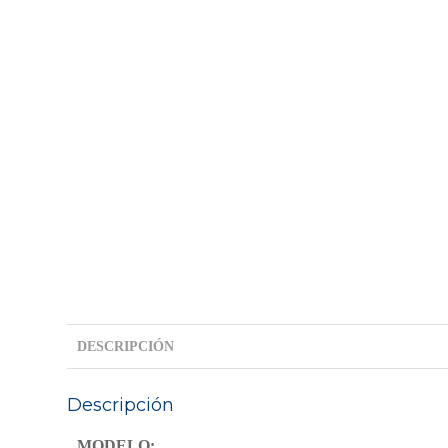
DESCRIPCIÓN
Descripción
MODELO: