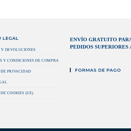
 LEGAL
ENVÍO GRATUITO PAR
PEDIDOS SUPERIORES A
 Y DEVOLUCIONES
S Y CONDICIONES DE COMPRA
FORMAS DE PAGO
 DE PRIVACIDAD
EGAL
 DE COOKIES (UE)