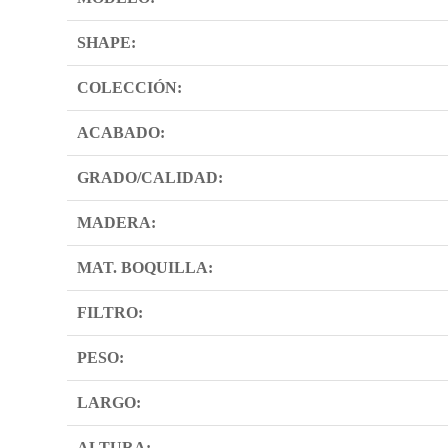
SHAPE:
COLECCIÓN:
ACABADO:
GRADO/CALIDAD:
MADERA:
MAT. BOQUILLA:
FILTRO:
PESO:
LARGO:
ALTURA: