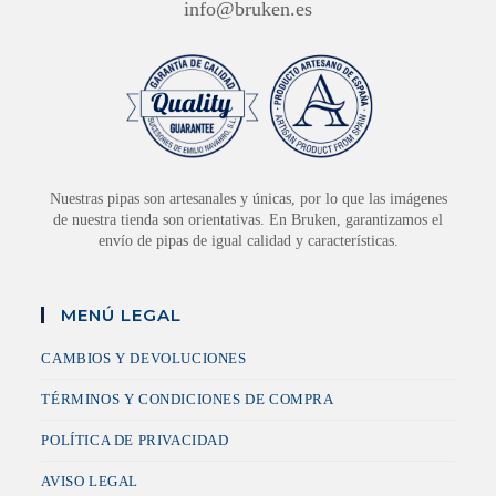
info@bruken.es
Nuestras pipas son artesanales y únicas, por lo que las imágenes
de nuestra tienda son orientativas. En Bruken, garantizamos el
envío de pipas de igual calidad y características.
MENÚ LEGAL
CAMBIOS Y DEVOLUCIONES
TÉRMINOS Y CONDICIONES DE COMPRA
POLÍTICA DE PRIVACIDAD
AVISO LEGAL