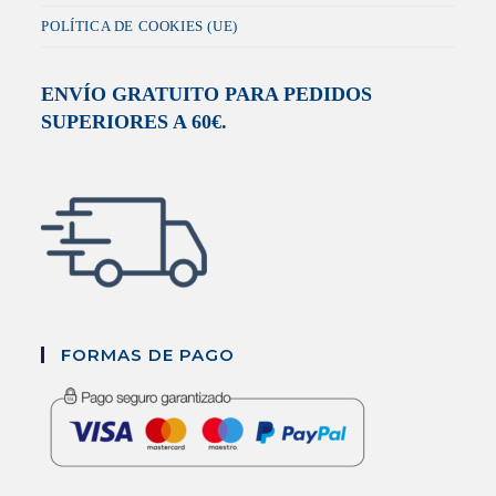
POLÍTICA DE COOKIES (UE)
ENVÍO GRATUITO PARA PEDIDOS
SUPERIORES A 60€.
FORMAS DE PAGO