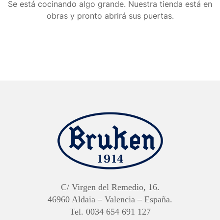
Se está cocinando algo grande. Nuestra tienda está en
obras y pronto abrirá sus puertas.
C/ Virgen del Remedio, 16.
46960 Aldaia – Valencia – España.
Tel. 0034 654 691 127