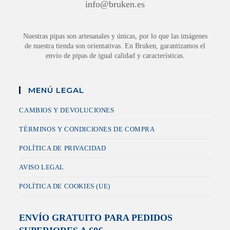
info@bruken.es
Nuestras pipas son artesanales y únicas, por lo que las imágenes
de nuestra tienda son orientativas. En Bruken, garantizamos el
envío de pipas de igual calidad y características.
MENÚ LEGAL
CAMBIOS Y DEVOLUCIONES
TÉRMINOS Y CONDICIONES DE COMPRA
POLÍTICA DE PRIVACIDAD
AVISO LEGAL
POLÍTICA DE COOKIES (UE)
ENVÍO GRATUITO PARA PEDIDOS