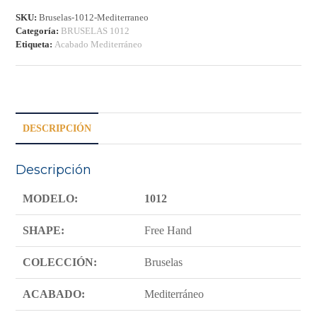
SKU:
Bruselas-1012-Mediterraneo
Categoría:
BRUSELAS 1012
Etiqueta:
Acabado Mediterráneo
DESCRIPCIÓN
Descripción
MODELO:
1012
SHAPE:
Free Hand
COLECCIÓN:
Bruselas
ACABADO:
Mediterráneo