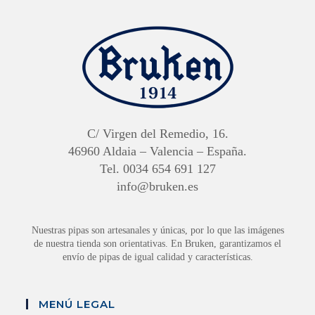
C/ Virgen del Remedio, 16.
46960 Aldaia – Valencia – España.
Tel. 0034 654 691 127
info@bruken.es
Nuestras pipas son artesanales y únicas, por lo que las imágenes
de nuestra tienda son orientativas. En Bruken, garantizamos el
envío de pipas de igual calidad y características.
MENÚ LEGAL