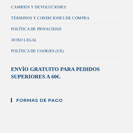
CAMBIOS Y DEVOLUCIONES
TÉRMINOS Y CONDICIONES DE COMPRA
POLÍTICA DE PRIVACIDAD
AVISO LEGAL
POLÍTICA DE COOKIES (UE)
ENVÍO GRATUITO PARA PEDIDOS
SUPERIORES A 60€.
FORMAS DE PAGO