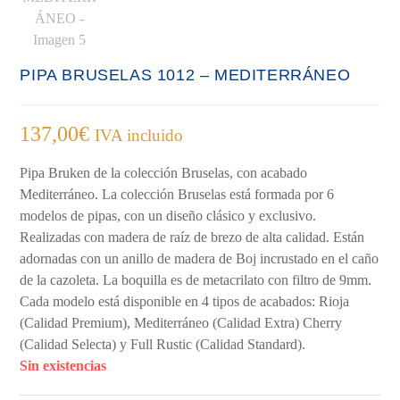
PIPA BRUSELAS 1012 – MEDITERRÁNEO
137,00
€
IVA incluido
Pipa Bruken de la colección Bruselas, con acabado
Mediterráneo. La colección Bruselas está formada por 6
modelos de pipas, con un diseño clásico y exclusivo.
Realizadas con madera de raíz de brezo de alta calidad. Están
adornadas con un anillo de madera de Boj incrustado en el caño
de la cazoleta. La boquilla es de metacrilato con filtro de 9mm.
Cada modelo está disponible en 4 tipos de acabados: Rioja
(Calidad Premium), Mediterráneo (Calidad Extra) Cherry
(Calidad Selecta) y Full Rustic (Calidad Standard).
Sin existencias