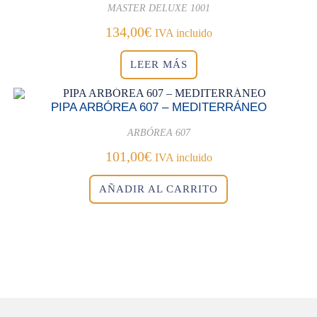
MASTER DELUXE 1001
134,00
€
IVA incluido
LEER MÁS
PIPA ARBÓREA 607 – MEDITERRÁNEO
ARBÓREA 607
101,00
€
IVA incluido
AÑADIR AL CARRITO