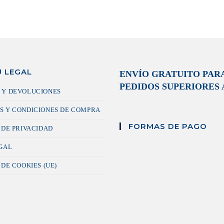
 LEGAL
ENVÍO GRATUITO PAR
PEDIDOS SUPERIORES A
 Y DEVOLUCIONES
S Y CONDICIONES DE COMPRA
FORMAS DE PAGO
 DE PRIVACIDAD
EGAL
 DE COOKIES (UE)