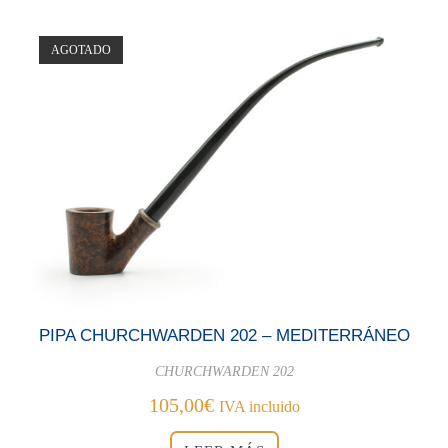
AGOTADO
PIPA CHURCHWARDEN 202 – MEDITERRÁNEO
CHURCHWARDEN 202
105,00
€
IVA incluido