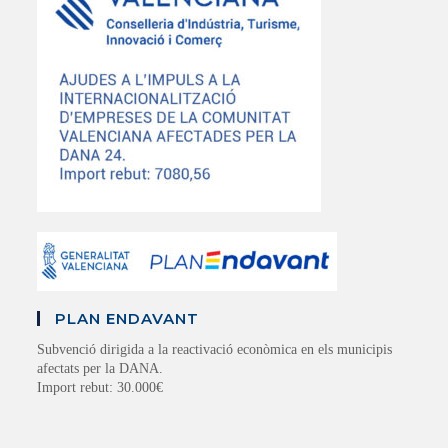
PLAN ENDAVANT
Subvenció dirigida a la reactivació econòmica en els municipis
afectats per la DANA.
Import rebut: 30.000€