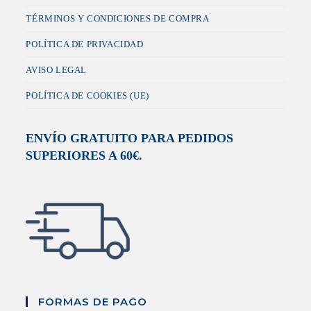
TÉRMINOS Y CONDICIONES DE COMPRA
POLÍTICA DE PRIVACIDAD
AVISO LEGAL
POLÍTICA DE COOKIES (UE)
ENVÍO GRATUITO PARA PEDIDOS
SUPERIORES A 60€.
FORMAS DE PAGO