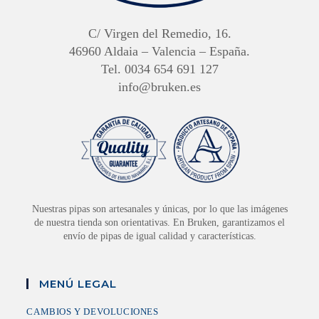
C/ Virgen del Remedio, 16.
46960 Aldaia – Valencia – España.
Tel. 0034 654 691 127
info@bruken.es
Nuestras pipas son artesanales y únicas, por lo que las imágenes
de nuestra tienda son orientativas. En Bruken, garantizamos el
envío de pipas de igual calidad y características.
MENÚ LEGAL
CAMBIOS Y DEVOLUCIONES