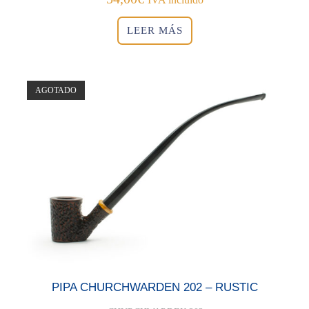
LEER MÁS
AGOTADO
PIPA CHURCHWARDEN 202 – RUSTIC