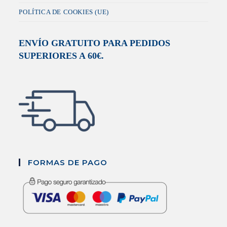
POLÍTICA DE COOKIES (UE)
ENVÍO GRATUITO PARA PEDIDOS
SUPERIORES A 60€.
FORMAS DE PAGO