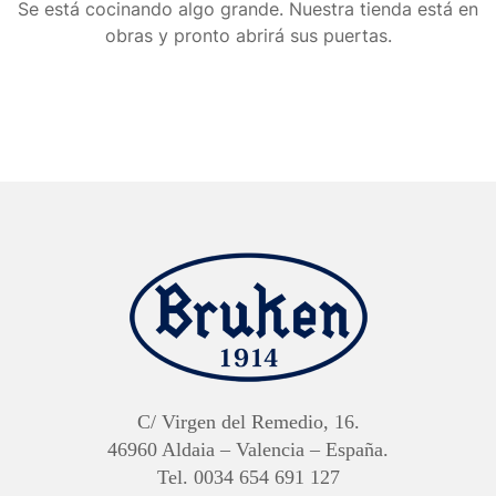
Se está cocinando algo grande. Nuestra tienda está en
obras y pronto abrirá sus puertas.
C/ Virgen del Remedio, 16.
46960 Aldaia – Valencia – España.
Tel. 0034 654 691 127