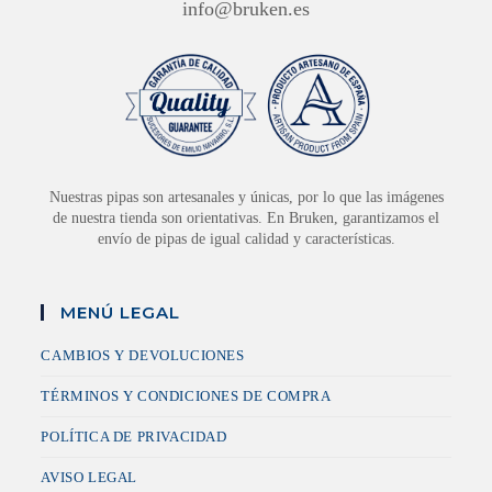
info@bruken.es
Nuestras pipas son artesanales y únicas, por lo que las imágenes
de nuestra tienda son orientativas. En Bruken, garantizamos el
envío de pipas de igual calidad y características.
MENÚ LEGAL
CAMBIOS Y DEVOLUCIONES
TÉRMINOS Y CONDICIONES DE COMPRA
POLÍTICA DE PRIVACIDAD
AVISO LEGAL