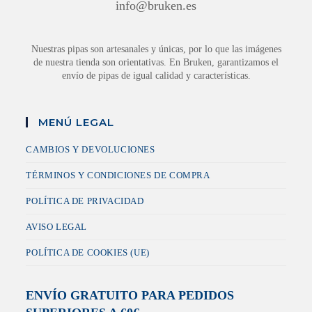
info@bruken.es
Nuestras pipas son artesanales y únicas, por lo que las imágenes
de nuestra tienda son orientativas. En Bruken, garantizamos el
envío de pipas de igual calidad y características.
MENÚ LEGAL
CAMBIOS Y DEVOLUCIONES
TÉRMINOS Y CONDICIONES DE COMPRA
POLÍTICA DE PRIVACIDAD
AVISO LEGAL
POLÍTICA DE COOKIES (UE)
ENVÍO GRATUITO PARA PEDIDOS