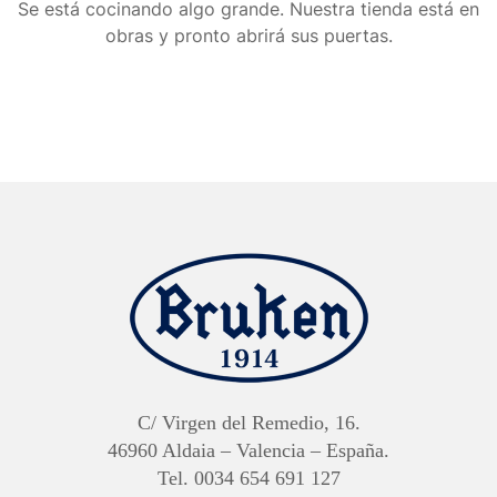
Se está cocinando algo grande. Nuestra tienda está en
obras y pronto abrirá sus puertas.
C/ Virgen del Remedio, 16.
46960 Aldaia – Valencia – España.
Tel. 0034 654 691 127