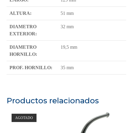
ALTURA:
51 mm
DIAMETRO
32 mm
EXTERIOR:
DIAMETRO
19,5 mm
HORNILLO:
PROF. HORNILLO:
35 mm
Productos relacionados
AGOTADO