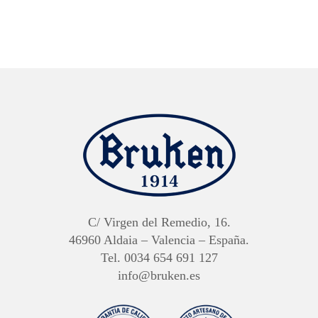
C/ Virgen del Remedio, 16.
46960 Aldaia – Valencia – España.
Tel. 0034 654 691 127
info@bruken.es