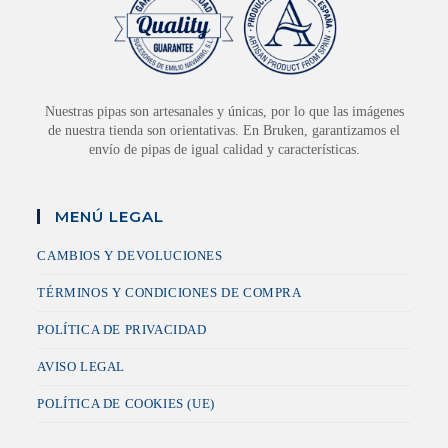
Nuestras pipas son artesanales y únicas, por lo que las imágenes
de nuestra tienda son orientativas. En Bruken, garantizamos el
envío de pipas de igual calidad y características.
MENÚ LEGAL
CAMBIOS Y DEVOLUCIONES
TÉRMINOS Y CONDICIONES DE COMPRA
POLÍTICA DE PRIVACIDAD
AVISO LEGAL
POLÍTICA DE COOKIES (UE)