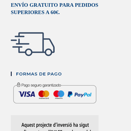
ENVÍO GRATUITO PARA PEDIDOS
SUPERIORES A 60€.
FORMAS DE PAGO