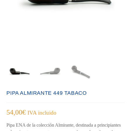
PIPA ALMIRANTE 449 TABACO
54,00
€
IVA incluido
Pipa ENA de la colección Almirante, destinada a principiantes