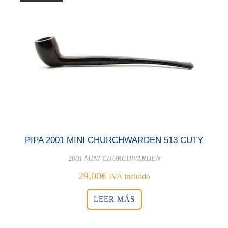
PIPA 2001 MINI CHURCHWARDEN 513 CUTY
2001 MINI CHURCHWARDEN
29,00
€
IVA incluido
LEER MÁS