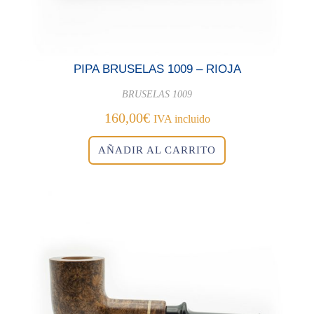
PIPA BRUSELAS 1009 – RIOJA
BRUSELAS 1009
160,00
€
IVA incluido
AÑADIR AL CARRITO