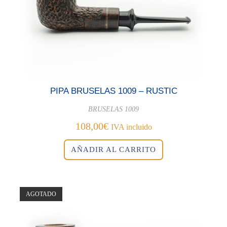
PIPA BRUSELAS 1009 – RUSTIC
BRUSELAS 1009
108,00
€
IVA incluido
AÑADIR AL CARRITO
AGOTADO