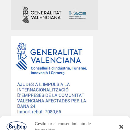
Gestionar el consentimiento de