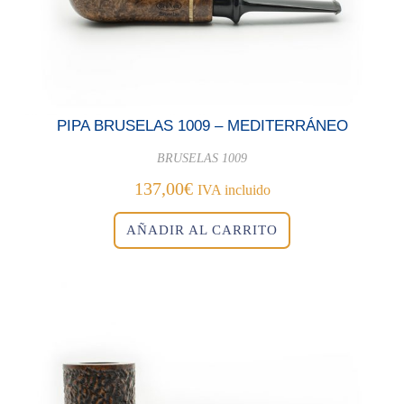
PIPA BRUSELAS 1009 – MEDITERRÁNEO
BRUSELAS 1009
137,00
€
IVA incluido
AÑADIR AL CARRITO