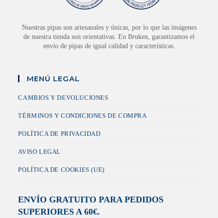
Nuestras pipas son artesanales y únicas, por lo que las imágenes
de nuestra tienda son orientativas. En Bruken, garantizamos el
envío de pipas de igual calidad y características.
MENÚ LEGAL
CAMBIOS Y DEVOLUCIONES
TÉRMINOS Y CONDICIONES DE COMPRA
POLÍTICA DE PRIVACIDAD
AVISO LEGAL
POLÍTICA DE COOKIES (UE)
ENVÍO GRATUITO PARA PEDIDOS
SUPERIORES A 60€.