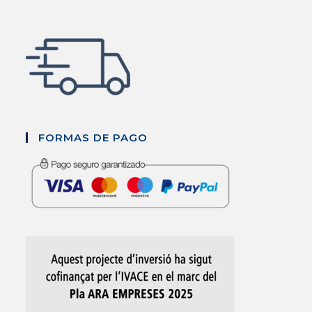
FORMAS DE PAGO