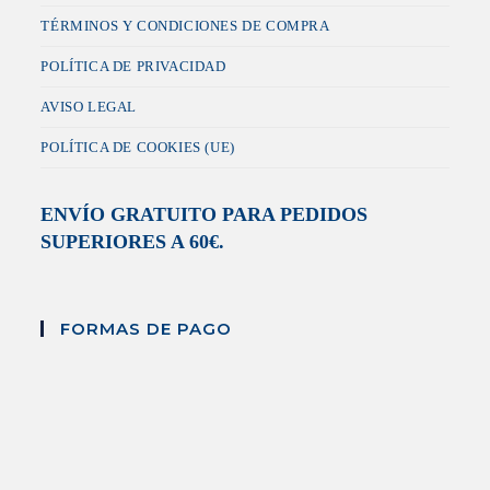
TÉRMINOS Y CONDICIONES DE COMPRA
POLÍTICA DE PRIVACIDAD
AVISO LEGAL
POLÍTICA DE COOKIES (UE)
ENVÍO GRATUITO PARA PEDIDOS
SUPERIORES A 60€.
FORMAS DE PAGO