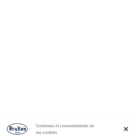
Gestionar el consentimiento de
las cookies