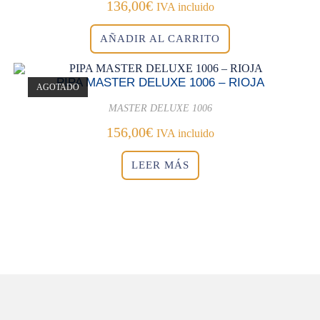
136,00
€
IVA incluido
AÑADIR AL CARRITO
PIPA MASTER DELUXE 1006 – RIOJA
AGOTADO
MASTER DELUXE 1006
156,00
€
IVA incluido
LEER MÁS