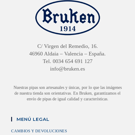
C/ Virgen del Remedio, 16.
46960 Aldaia – Valencia – España.
Tel. 0034 654 691 127
info@bruken.es
Nuestras pipas son artesanales y únicas, por lo que las imágenes
de nuestra tienda son orientativas. En Bruken, garantizamos el
envío de pipas de igual calidad y características.
MENÚ LEGAL
CAMBIOS Y DEVOLUCIONES