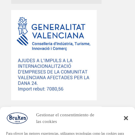
Gestionar el consentimiento de
las cookies
PLAN ENDAVANT
Para ofrecer las mejores experiencias, utilizamos tecnologías como las cookies para