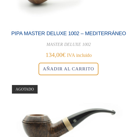
PIPA MASTER DELUXE 1002 – MEDITERRÁNEO
MASTER DELUXE 1002
134,00
€
IVA incluido
AÑADIR AL CARRITO
AGOTADO