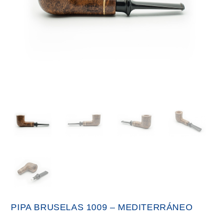
PIPA BRUSELAS 1009 – MEDITERRÁNEO