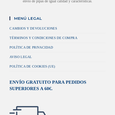
envío de pipas de igual calidad y características.
MENÚ LEGAL
CAMBIOS Y DEVOLUCIONES
TÉRMINOS Y CONDICIONES DE COMPRA
POLÍTICA DE PRIVACIDAD
AVISO LEGAL
POLÍTICA DE COOKIES (UE)
ENVÍO GRATUITO PARA PEDIDOS
SUPERIORES A 60€.