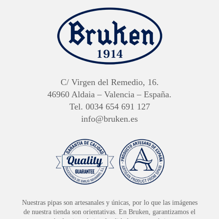
C/ Virgen del Remedio, 16.
46960 Aldaia – Valencia – España.
Tel. 0034 654 691 127
info@bruken.es
Nuestras pipas son artesanales y únicas, por lo que las imágenes
de nuestra tienda son orientativas. En Bruken, garantizamos el