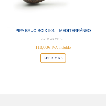
PIPA BRUC-BOIX 501 – MEDITERRÁNEO
BRUC-BOIX 501
110,00
€
IVA incluido
LEER MÁS