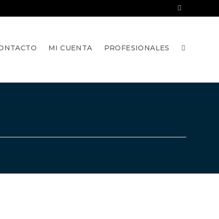
ONTACTO
MI CUENTA
PROFESIONALES