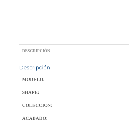
DESCRIPCIÓN
Descripción
MODELO:
SHAPE:
COLECCIÓN:
ACABADO: