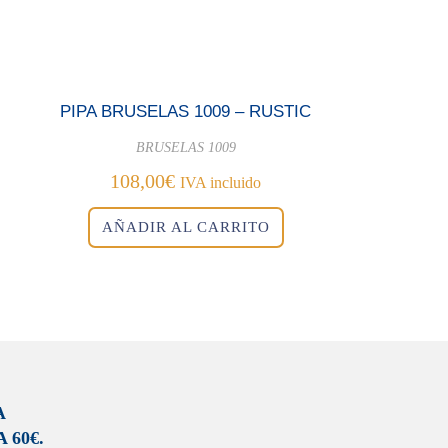
PIPA BRUSELAS 1009 – RUSTIC
BRUSELAS 1009
108,00
€
IVA incluido
AÑADIR AL CARRITO
A
 60€.