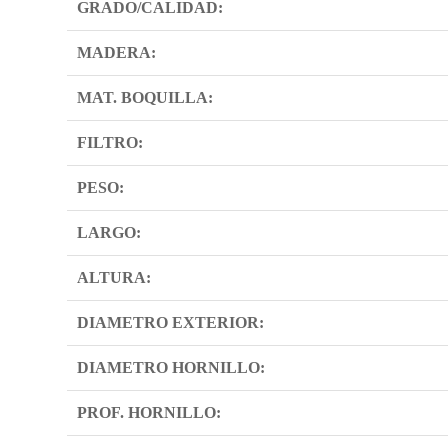
GRADO/CALIDAD:
MADERA:
MAT. BOQUILLA:
FILTRO:
PESO:
LARGO:
ALTURA:
DIAMETRO EXTERIOR:
DIAMETRO HORNILLO:
PROF. HORNILLO: