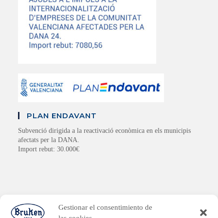
PLAN ENDAVANT
Subvenció dirigida a la reactivació econòmica en els municipis
afectats per la DANA.
Import rebut: 30.000€
Gestionar el consentimiento de