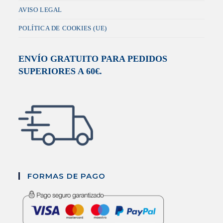
AVISO LEGAL
POLÍTICA DE COOKIES (UE)
ENVÍO GRATUITO PARA PEDIDOS
SUPERIORES A 60€.
FORMAS DE PAGO