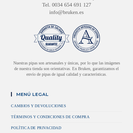
Tel. 0034 654 691 127
info@bruken.es
Nuestras pipas son artesanales y únicas, por lo que las imágenes
de nuestra tienda son orientativas. En Bruken, garantizamos el
envío de pipas de igual calidad y características.
MENÚ LEGAL
CAMBIOS Y DEVOLUCIONES
TÉRMINOS Y CONDICIONES DE COMPRA
POLÍTICA DE PRIVACIDAD