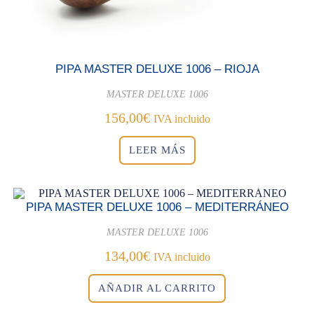
PIPA MASTER DELUXE 1006 – RIOJA
MASTER DELUXE 1006
156,00
€
IVA incluido
LEER MÁS
PIPA MASTER DELUXE 1006 – MEDITERRÁNEO
MASTER DELUXE 1006
134,00
€
IVA incluido
AÑADIR AL CARRITO