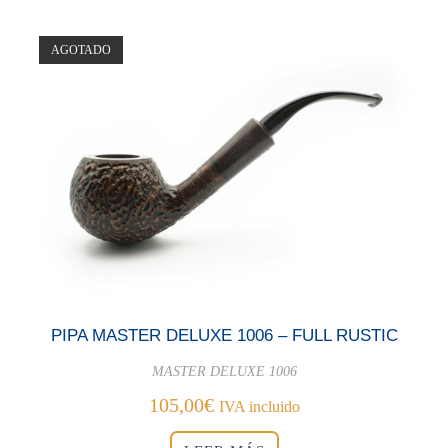
AGOTADO
PIPA MASTER DELUXE 1006 – FULL RUSTIC
MASTER DELUXE 1006
105,00
€
IVA incluido