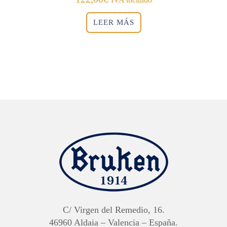
LEER MÁS
C/ Virgen del Remedio, 16.
46960 Aldaia – Valencia – España.