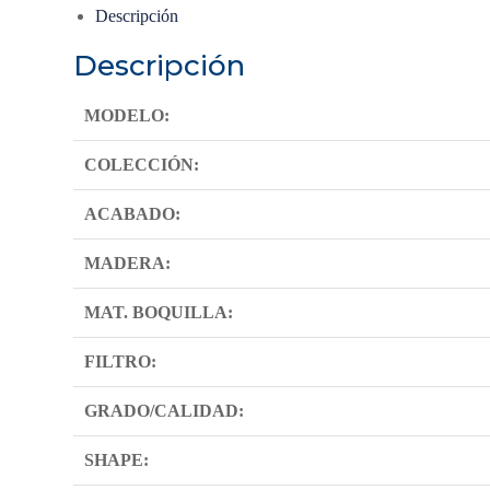
Descripción
Descripción
MODELO:
COLECCIÓN:
ACABADO:
MADERA:
MAT. BOQUILLA:
FILTRO:
GRADO/CALIDAD:
SHAPE: