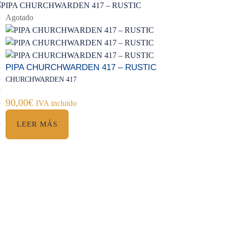
Agotado
PIPA CHURCHWARDEN 417 – RUSTIC
CHURCHWARDEN 417
90,00
€
IVA incluido
LEER MÁS