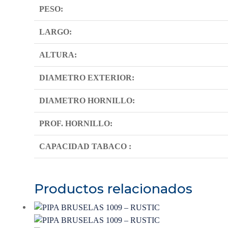
PESO:
LARGO:
ALTURA:
DIAMETRO EXTERIOR:
DIAMETRO HORNILLO:
PROF. HORNILLO:
CAPACIDAD TABACO :
Productos relacionados