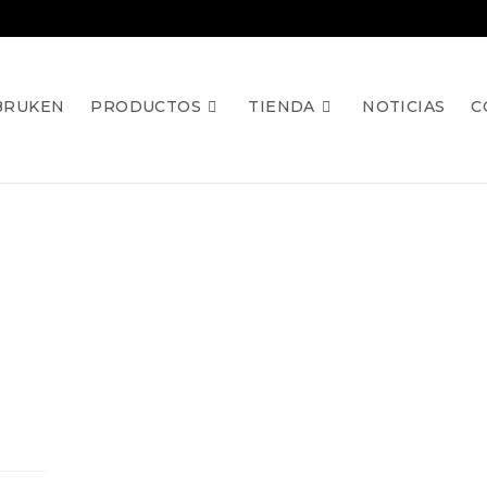
BRUKEN
PRODUCTOS
TIENDA
NOTICIAS
C