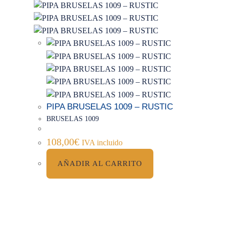
PIPA BRUSELAS 1009 – RUSTIC
BRUSELAS 1009
108,00
€
IVA incluido
AÑADIR AL CARRITO