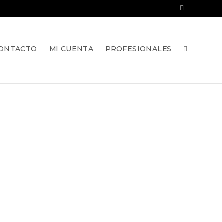
ONTACTO
MI CUENTA
PROFESIONALES