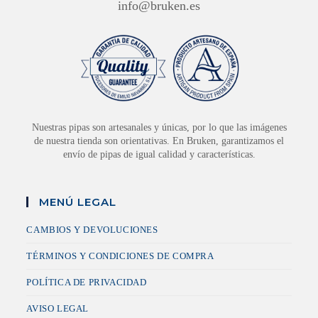
info@bruken.es
Nuestras pipas son artesanales y únicas, por lo que las imágenes
de nuestra tienda son orientativas. En Bruken, garantizamos el
envío de pipas de igual calidad y características.
MENÚ LEGAL
CAMBIOS Y DEVOLUCIONES
TÉRMINOS Y CONDICIONES DE COMPRA
POLÍTICA DE PRIVACIDAD
AVISO LEGAL