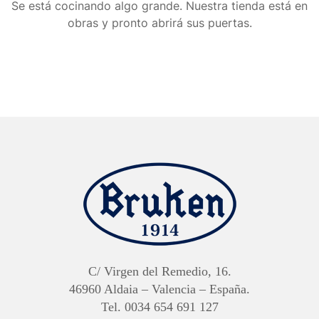
Se está cocinando algo grande. Nuestra tienda está en
obras y pronto abrirá sus puertas.
C/ Virgen del Remedio, 16.
46960 Aldaia – Valencia – España.
Tel. 0034 654 691 127