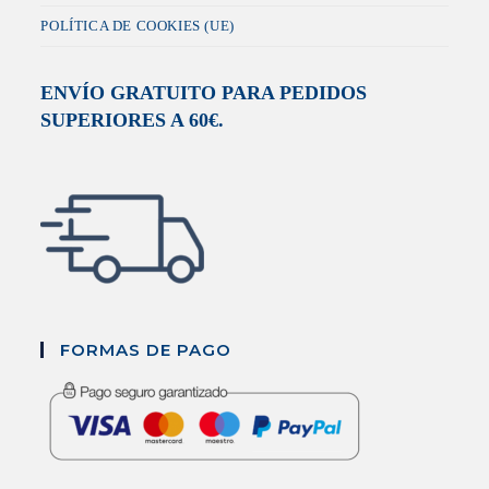
POLÍTICA DE COOKIES (UE)
ENVÍO GRATUITO PARA PEDIDOS
SUPERIORES A 60€.
FORMAS DE PAGO