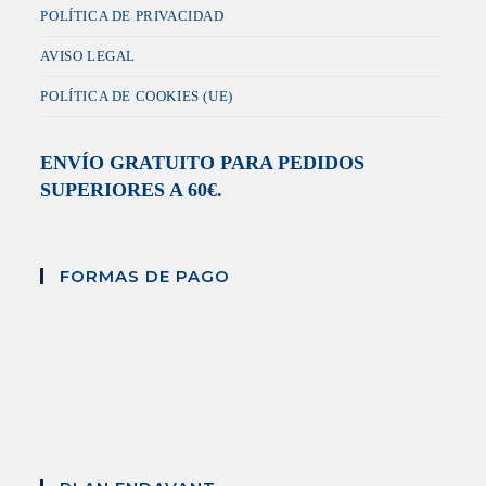
POLÍTICA DE PRIVACIDAD
AVISO LEGAL
POLÍTICA DE COOKIES (UE)
ENVÍO GRATUITO PARA PEDIDOS
SUPERIORES A 60€.
FORMAS DE PAGO