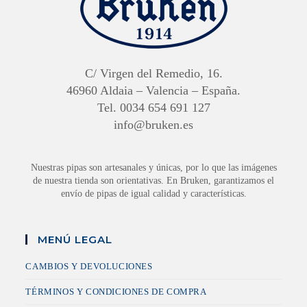
C/ Virgen del Remedio, 16.
46960 Aldaia – Valencia – España.
Tel. 0034 654 691 127
info@bruken.es
Nuestras pipas son artesanales y únicas, por lo que las imágenes
de nuestra tienda son orientativas. En Bruken, garantizamos el
envío de pipas de igual calidad y características.
MENÚ LEGAL
CAMBIOS Y DEVOLUCIONES
TÉRMINOS Y CONDICIONES DE COMPRA