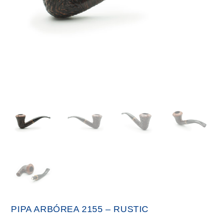
PIPA ARBÓREA 2155 – RUSTIC