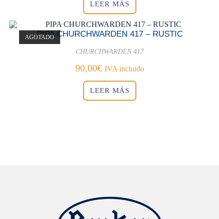
LEER MÁS
PIPA CHURCHWARDEN 417 – RUSTIC
AGOTADO
CHURCHWARDEN 417
90,00
€
IVA incluido
LEER MÁS