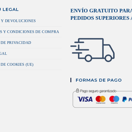
 LEGAL
ENVÍO GRATUITO PAR
PEDIDOS SUPERIORES A
 Y DEVOLUCIONES
S Y CONDICIONES DE COMPRA
 DE PRIVACIDAD
EGAL
 DE COOKIES (UE)
FORMAS DE PAGO