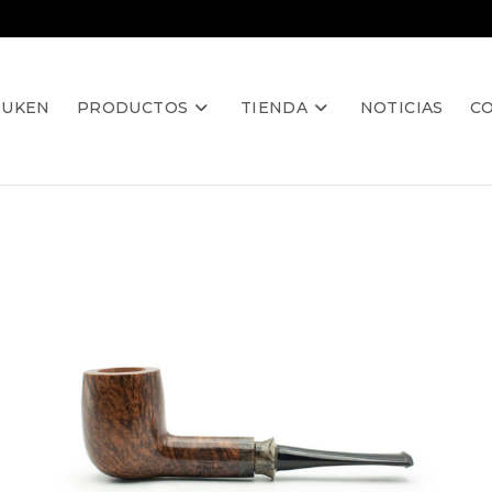
RUKEN
PRODUCTOS
TIENDA
NOTICIAS
C