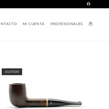
ONTACTO
MI CUENTA
PROFESIONALES
AGOTADO