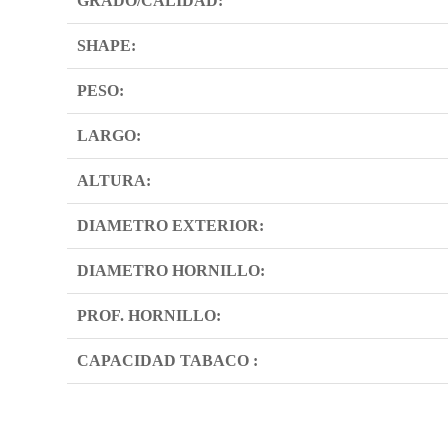
GRADO/CALIDAD:
SHAPE:
PESO:
LARGO:
ALTURA:
DIAMETRO EXTERIOR:
DIAMETRO HORNILLO:
PROF. HORNILLO:
CAPACIDAD TABACO :