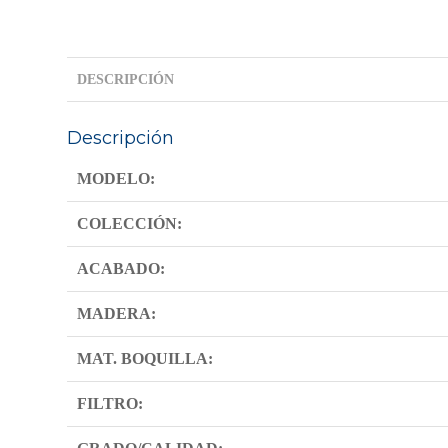
DESCRIPCIÓN
Descripción
MODELO:
COLECCIÓN:
ACABADO:
MADERA:
MAT. BOQUILLA:
FILTRO: