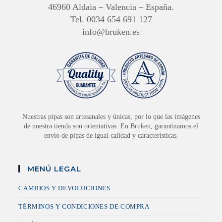
46960 Aldaia – Valencia – España.
Tel. 0034 654 691 127
info@bruken.es
Nuestras pipas son artesanales y únicas, por lo que las imágenes
de nuestra tienda son orientativas. En Bruken, garantizamos el
envío de pipas de igual calidad y características.
MENÚ LEGAL
CAMBIOS Y DEVOLUCIONES
TÉRMINOS Y CONDICIONES DE COMPRA