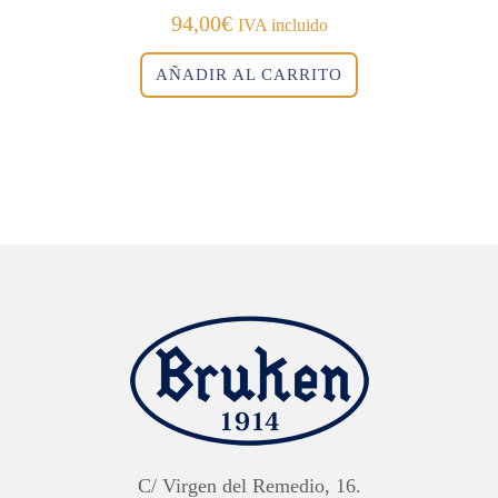
94,00
€
IVA incluido
AÑADIR AL CARRITO
C/ Virgen del Remedio, 16.