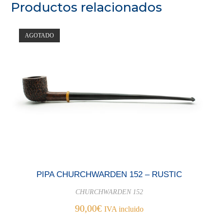
Productos relacionados
AGOTADO
PIPA CHURCHWARDEN 152 – RUSTIC
CHURCHWARDEN 152
90,00
€
IVA incluido