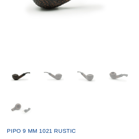
PIPO 9 MM 1021 RUSTIC