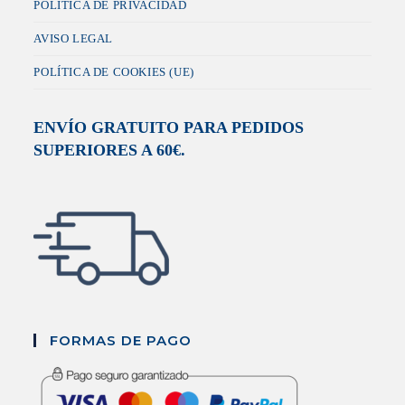
POLÍTICA DE PRIVACIDAD
AVISO LEGAL
POLÍTICA DE COOKIES (UE)
ENVÍO GRATUITO PARA PEDIDOS
SUPERIORES A 60€.
FORMAS DE PAGO