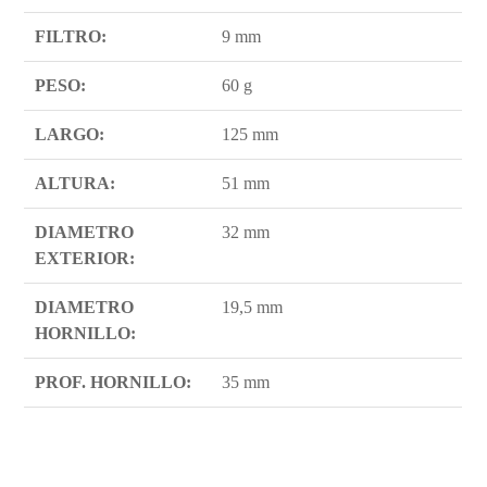
FILTRO:
9 mm
PESO:
60 g
LARGO:
125 mm
ALTURA:
51 mm
DIAMETRO
32 mm
EXTERIOR:
DIAMETRO
19,5 mm
HORNILLO:
PROF. HORNILLO:
35 mm