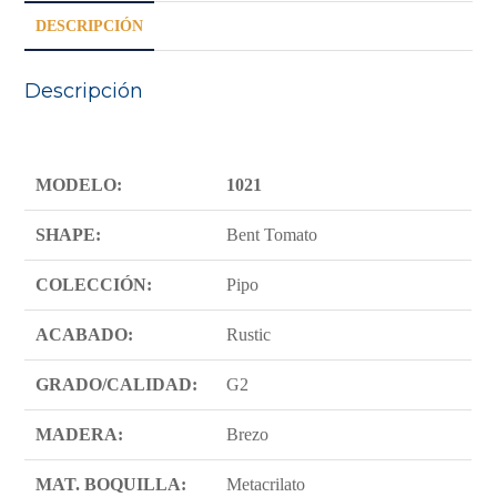
DESCRIPCIÓN
Descripción
MODELO:
1021
SHAPE:
Bent Tomato
COLECCIÓN:
Pipo
ACABADO:
Rustic
GRADO/CALIDAD:
G2
MADERA:
Brezo
MAT. BOQUILLA:
Metacrilato