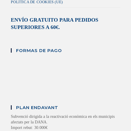
POLÍTICA DE COOKIES (UE)
ENVÍO GRATUITO PARA PEDIDOS
SUPERIORES A 60€.
FORMAS DE PAGO
PLAN ENDAVANT
Subvenció dirigida a la reactivació econòmica en els municipis
afectats per la DANA.
Import rebut: 30.000€