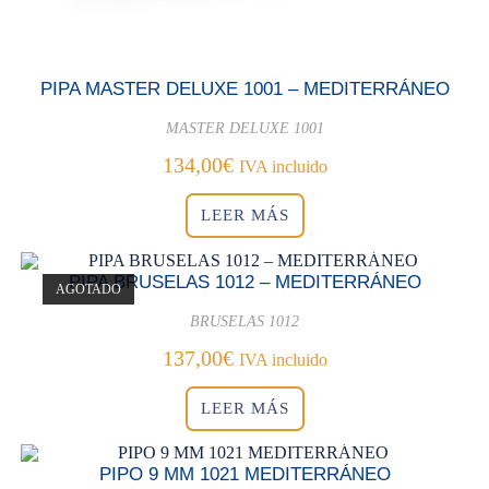
PIPA MASTER DELUXE 1001 – MEDITERRÁNEO
MASTER DELUXE 1001
134,00
€
IVA incluido
LEER MÁS
PIPA BRUSELAS 1012 – MEDITERRÁNEO
AGOTADO
BRUSELAS 1012
137,00
€
IVA incluido
LEER MÁS
PIPO 9 MM 1021 MEDITERRÁNEO