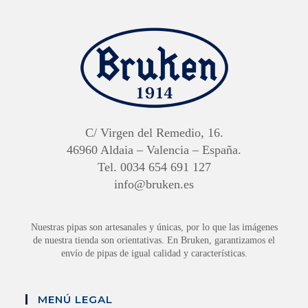
C/ Virgen del Remedio, 16.
46960 Aldaia – Valencia – España.
Tel. 0034 654 691 127
info@bruken.es
Nuestras pipas son artesanales y únicas, por lo que las imágenes
de nuestra tienda son orientativas. En Bruken, garantizamos el
envío de pipas de igual calidad y características.
MENÚ LEGAL