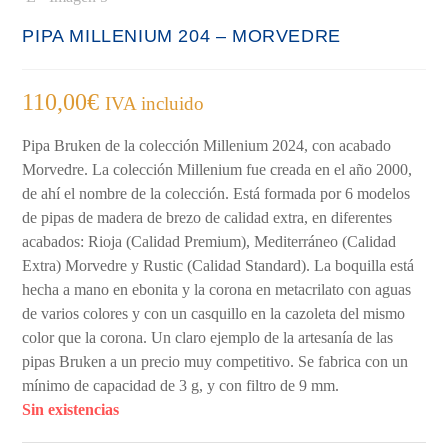
PIPA MILLENIUM 204 – MORVEDRE
110,00
€
IVA incluido
Pipa Bruken de la colección Millenium 2024, con acabado
Morvedre. La colección Millenium fue creada en el año 2000,
de ahí el nombre de la colección. Está formada por 6 modelos
de pipas de madera de brezo de calidad extra, en diferentes
acabados: Rioja (Calidad Premium), Mediterráneo (Calidad
Extra) Morvedre y Rustic (Calidad Standard). La boquilla está
hecha a mano en ebonita y la corona en metacrilato con aguas
de varios colores y con un casquillo en la cazoleta del mismo
color que la corona. Un claro ejemplo de la artesanía de las
pipas Bruken a un precio muy competitivo. Se fabrica con un
mínimo de capacidad de 3 g, y con filtro de 9 mm.
Sin existencias