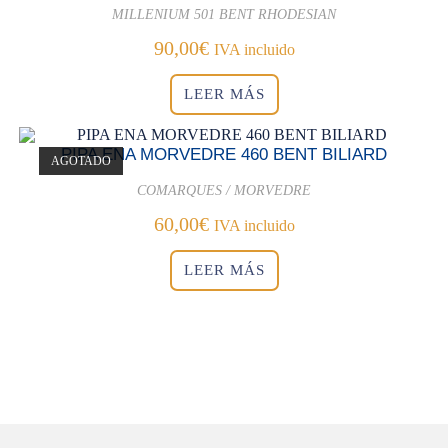
MILLENIUM 501 BENT RHODESIAN
90,00
€
IVA incluido
LEER MÁS
PIPA ENA MORVEDRE 460 BENT BILIARD
AGOTADO
COMARQUES / MORVEDRE
60,00
€
IVA incluido
LEER MÁS