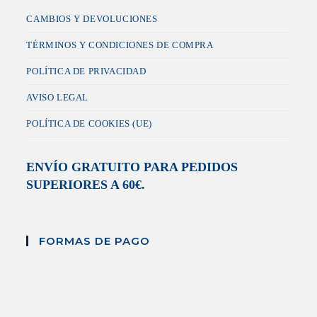
CAMBIOS Y DEVOLUCIONES
TÉRMINOS Y CONDICIONES DE COMPRA
POLÍTICA DE PRIVACIDAD
AVISO LEGAL
POLÍTICA DE COOKIES (UE)
ENVÍO GRATUITO PARA PEDIDOS
SUPERIORES A 60€.
FORMAS DE PAGO