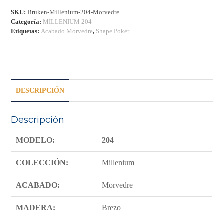
SKU:
Bruken-Millenium-204-Morvedre
Categoría:
MILLENIUM 204
Etiquetas:
Acabado Morvedre
,
Shape Poker
DESCRIPCIÓN
Descripción
MODELO:
204
COLECCIÓN:
Millenium
ACABADO:
Morvedre
MADERA:
Brezo