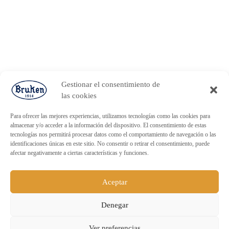
Gestionar el consentimiento de
las cookies
Para ofrecer las mejores experiencias, utilizamos tecnologías como las cookies para
almacenar y/o acceder a la información del dispositivo. El consentimiento de estas
tecnologías nos permitirá procesar datos como el comportamiento de navegación o las
identificaciones únicas en este sitio. No consentir o retirar el consentimiento, puede
afectar negativamente a ciertas características y funciones.
Aceptar
Denegar
ENVÍO GRATUITO PARA PEDIDOS
Ver preferencias