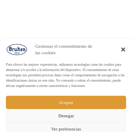
Gestionar el consentimiento de
las cookies
Para ofrecer las mejores experiencias, utilizamos tecnologías como las cookies para
almacenar y/o acceder a la información del dispositivo. El consentimiento de estas
tecnologías nos permitirá procesar datos como el comportamiento de navegación o las
identificaciones únicas en este sitio. No consentir o retirar el consentimiento, puede
afectar negativamente a ciertas características y funciones.
Aceptar
Denegar
ENVÍO GRATUITO PARA PEDIDOS
Ver preferencias