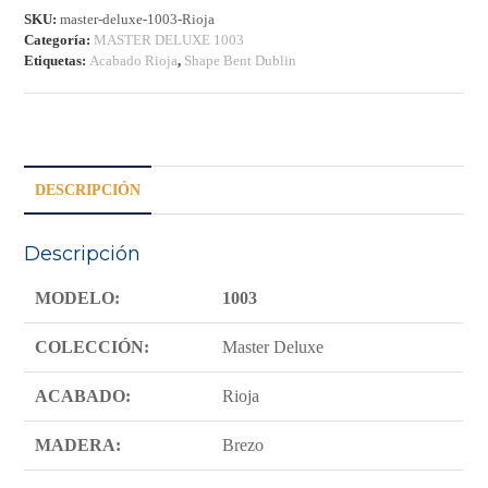
SKU:
master-deluxe-1003-Rioja
Categoría:
MASTER DELUXE 1003
Etiquetas:
Acabado Rioja
,
Shape Bent Dublin
DESCRIPCIÓN
Descripción
MODELO:
1003
COLECCIÓN:
Master Deluxe
ACABADO:
Rioja
MADERA:
Brezo