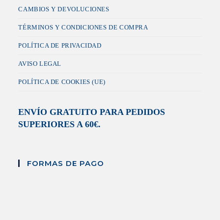
CAMBIOS Y DEVOLUCIONES
TÉRMINOS Y CONDICIONES DE COMPRA
POLÍTICA DE PRIVACIDAD
AVISO LEGAL
POLÍTICA DE COOKIES (UE)
ENVÍO GRATUITO PARA PEDIDOS
SUPERIORES A 60€.
FORMAS DE PAGO