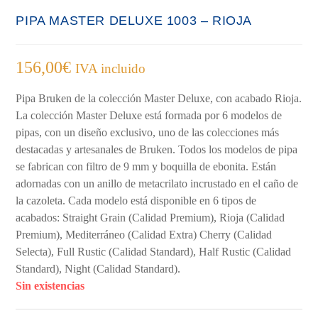
PIPA MASTER DELUXE 1003 – RIOJA
156,00
€
IVA incluido
Pipa Bruken de la colección Master Deluxe, con acabado Rioja.
La colección Master Deluxe está formada por 6 modelos de
pipas, con un diseño exclusivo, uno de las colecciones más
destacadas y artesanales de Bruken. Todos los modelos de pipa
se fabrican con filtro de 9 mm y boquilla de ebonita. Están
adornadas con un anillo de metacrilato incrustado en el caño de
la cazoleta. Cada modelo está disponible en 6 tipos de
acabados: Straight Grain (Calidad Premium), Rioja (Calidad
Premium), Mediterráneo (Calidad Extra) Cherry (Calidad
Selecta), Full Rustic (Calidad Standard), Half Rustic (Calidad
Standard), Night (Calidad Standard).
Sin existencias