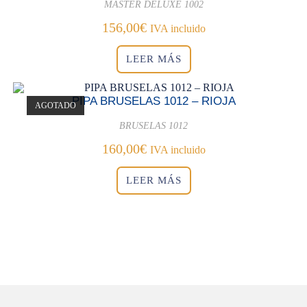
MASTER DELUXE 1002
156,00
€
IVA incluido
LEER MÁS
PIPA BRUSELAS 1012 – RIOJA
AGOTADO
BRUSELAS 1012
160,00
€
IVA incluido
LEER MÁS