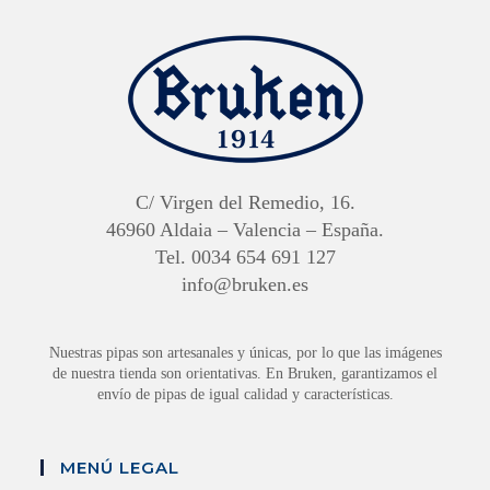
C/ Virgen del Remedio, 16.
46960 Aldaia – Valencia – España.
Tel. 0034 654 691 127
info@bruken.es
Nuestras pipas son artesanales y únicas, por lo que las imágenes
de nuestra tienda son orientativas. En Bruken, garantizamos el
envío de pipas de igual calidad y características.
MENÚ LEGAL