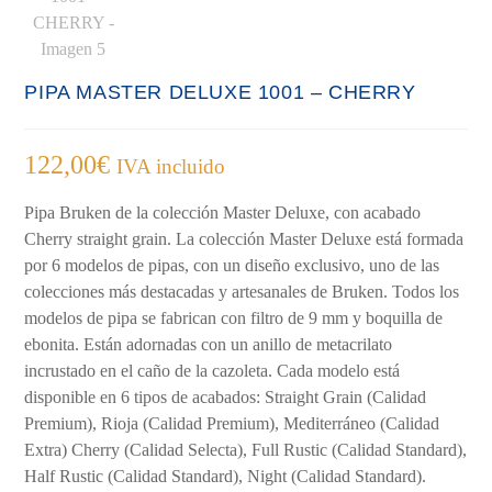
PIPA MASTER DELUXE 1001 – CHERRY
122,00
€
IVA incluido
Pipa Bruken de la colección Master Deluxe, con acabado
Cherry straight grain. La colección Master Deluxe está formada
por 6 modelos de pipas, con un diseño exclusivo, uno de las
colecciones más destacadas y artesanales de Bruken. Todos los
modelos de pipa se fabrican con filtro de 9 mm y boquilla de
ebonita. Están adornadas con un anillo de metacrilato
incrustado en el caño de la cazoleta. Cada modelo está
disponible en 6 tipos de acabados: Straight Grain (Calidad
Premium), Rioja (Calidad Premium), Mediterráneo (Calidad
Extra) Cherry (Calidad Selecta), Full Rustic (Calidad Standard),
Half Rustic (Calidad Standard), Night (Calidad Standard).