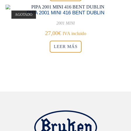
PIPA 2001 MINI 416 BENT DUBLIN
AGOTADO
2001 MINI
27,00
€
IVA incluido
LEER MÁS