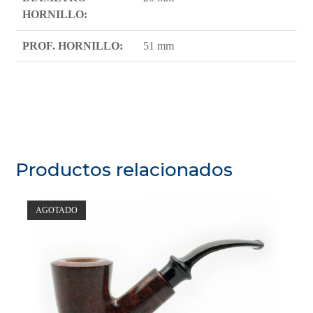
HORNILLO:
PROF. HORNILLO:
51 mm
Productos relacionados
AGOTADO