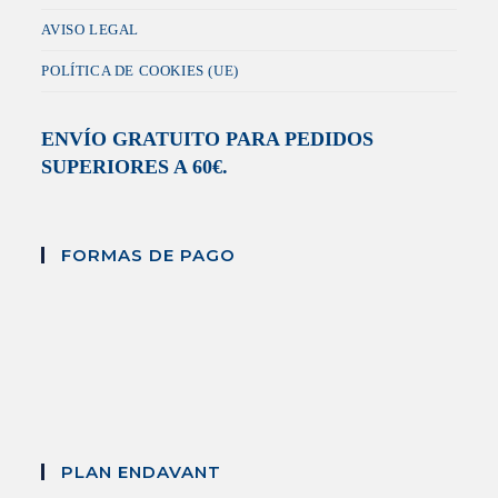
AVISO LEGAL
POLÍTICA DE COOKIES (UE)
ENVÍO GRATUITO PARA PEDIDOS
SUPERIORES A 60€.
FORMAS DE PAGO
PLAN ENDAVANT