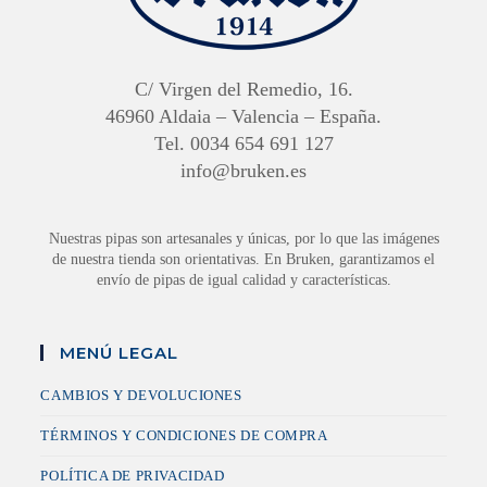
C/ Virgen del Remedio, 16.
46960 Aldaia – Valencia – España.
Tel. 0034 654 691 127
info@bruken.es
Nuestras pipas son artesanales y únicas, por lo que las imágenes
de nuestra tienda son orientativas. En Bruken, garantizamos el
envío de pipas de igual calidad y características.
MENÚ LEGAL
CAMBIOS Y DEVOLUCIONES
TÉRMINOS Y CONDICIONES DE COMPRA
POLÍTICA DE PRIVACIDAD