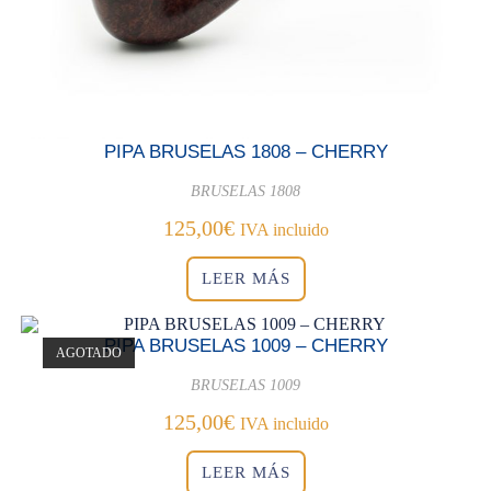
PIPA BRUSELAS 1808 – CHERRY
BRUSELAS 1808
125,00
€
IVA incluido
LEER MÁS
PIPA BRUSELAS 1009 – CHERRY
AGOTADO
BRUSELAS 1009
125,00
€
IVA incluido
LEER MÁS