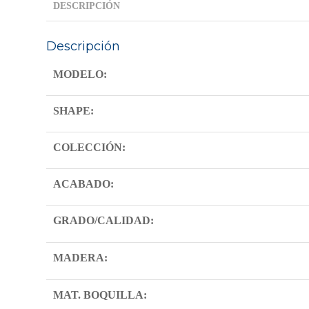
DESCRIPCIÓN
Descripción
MODELO:
SHAPE:
COLECCIÓN:
ACABADO:
GRADO/CALIDAD:
MADERA:
MAT. BOQUILLA: