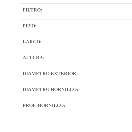
FILTRO:
PESO:
LARGO:
ALTURA:
DIAMETRO EXTERIOR:
DIAMETRO HORNILLO:
PROF. HORNILLO: