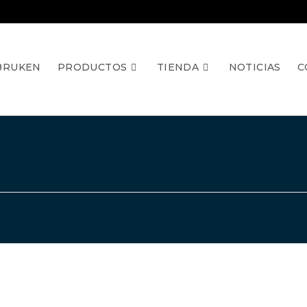
BRUKEN
PRODUCTOS
TIENDA
NOTICIAS
C