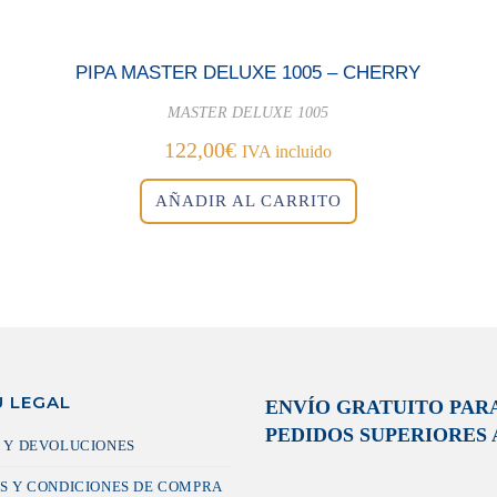
PIPA MASTER DELUXE 1005 – CHERRY
MASTER DELUXE 1005
122,00
€
IVA incluido
AÑADIR AL CARRITO
 LEGAL
ENVÍO GRATUITO PAR
PEDIDOS SUPERIORES A
 Y DEVOLUCIONES
S Y CONDICIONES DE COMPRA