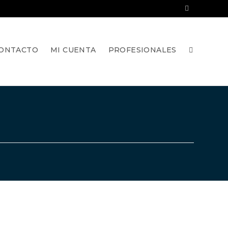
ONTACTO
MI CUENTA
PROFESIONALES