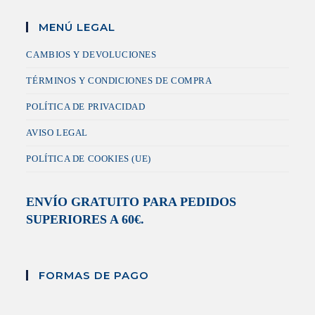
MENÚ LEGAL
CAMBIOS Y DEVOLUCIONES
TÉRMINOS Y CONDICIONES DE COMPRA
POLÍTICA DE PRIVACIDAD
AVISO LEGAL
POLÍTICA DE COOKIES (UE)
ENVÍO GRATUITO PARA PEDIDOS
SUPERIORES A 60€.
FORMAS DE PAGO