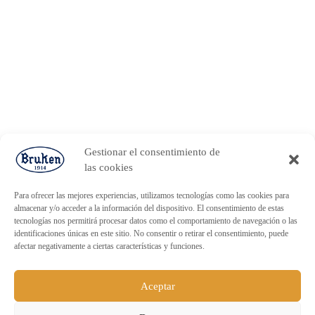
Gestionar el consentimiento de
las cookies
Para ofrecer las mejores experiencias, utilizamos tecnologías como las cookies para
almacenar y/o acceder a la información del dispositivo. El consentimiento de estas
tecnologías nos permitirá procesar datos como el comportamiento de navegación o las
identificaciones únicas en este sitio. No consentir o retirar el consentimiento, puede
afectar negativamente a ciertas características y funciones.
Aceptar