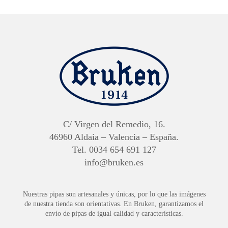
C/ Virgen del Remedio, 16.
46960 Aldaia – Valencia – España.
Tel. 0034 654 691 127
info@bruken.es
Nuestras pipas son artesanales y únicas, por lo que las imágenes
de nuestra tienda son orientativas. En Bruken, garantizamos el
envío de pipas de igual calidad y características.