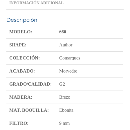
INFORMACIÓN ADICIONAL
Descripción
MODELO:
660
SHAPE:
Author
COLECCIÓN:
Comarques
ACABADO:
Morvedre
GRADO/CALIDAD:
G2
MADERA:
Brezo
MAT. BOQUILLA:
Ebonita
FILTRO:
9 mm