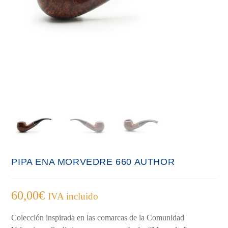
PIPA ENA MORVEDRE 660 AUTHOR
60,00
€
IVA incluido
Colección inspirada en las comarcas de la Comunidad