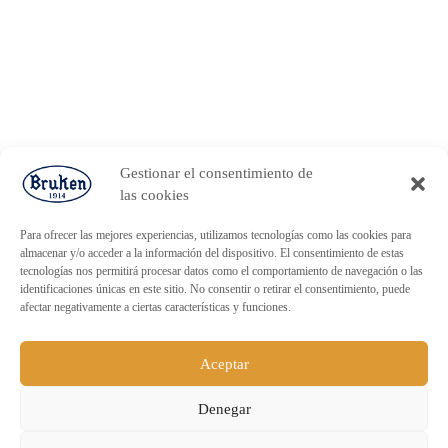
Gestionar el consentimiento de
las cookies
Para ofrecer las mejores experiencias, utilizamos tecnologías como las cookies para
almacenar y/o acceder a la información del dispositivo. El consentimiento de estas
tecnologías nos permitirá procesar datos como el comportamiento de navegación o las
identificaciones únicas en este sitio. No consentir o retirar el consentimiento, puede
afectar negativamente a ciertas características y funciones.
Aceptar
Denegar
ENVÍO GRATUITO PARA PEDIDOS