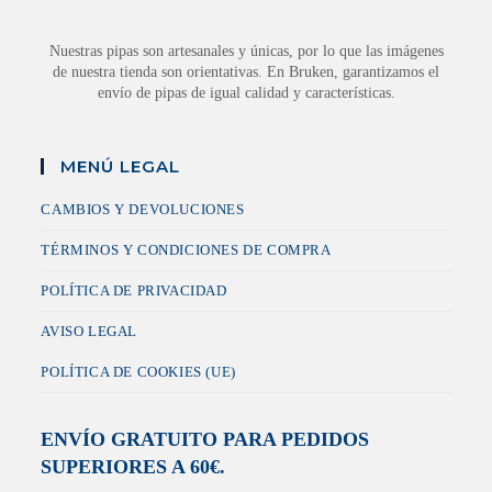
Nuestras pipas son artesanales y únicas, por lo que las imágenes
de nuestra tienda son orientativas. En Bruken, garantizamos el
envío de pipas de igual calidad y características.
MENÚ LEGAL
CAMBIOS Y DEVOLUCIONES
TÉRMINOS Y CONDICIONES DE COMPRA
POLÍTICA DE PRIVACIDAD
AVISO LEGAL
POLÍTICA DE COOKIES (UE)
ENVÍO GRATUITO PARA PEDIDOS
SUPERIORES A 60€.