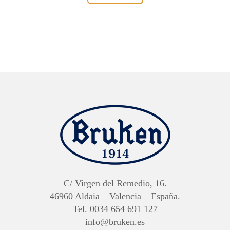
C/ Virgen del Remedio, 16.
46960 Aldaia – Valencia – España.
Tel. 0034 654 691 127
info@bruken.es