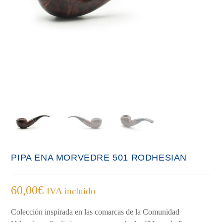
PIPA ENA MORVEDRE 501 RODHESIAN
60,00
€
IVA incluido
Colección inspirada en las comarcas de la Comunidad