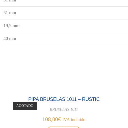
31 mm
19,5 mm
40 mm
PIPA BRUSELAS 1011 – RUSTIC
AGOTADO
BRUSELAS 1011
108,00
€
IVA incluido