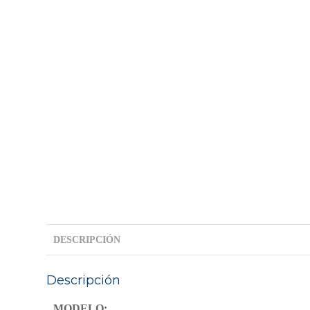
DESCRIPCIÓN
Descripción
MODELO: