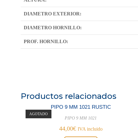
DIAMETRO EXTERIOR:
DIAMETRO HORNILLO:
PROF. HORNILLO:
Productos relacionados
PIPO 9 MM 1021 RUSTIC
AGOTADO
PIPO 9 MM 1021
44,00
€
IVA incluido