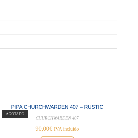
PIPA CHURCHWARDEN 407 – RUSTIC
AGOTADO
CHURCHWARDEN 407
90,00
€
IVA incluido