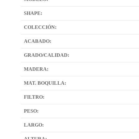
SHAPE:
COLECCIÓN:
ACABADO:
GRADO/CALIDAD:
MADERA:
MAT. BOQUILLA:
FILTRO:
PESO:
LARGO:
ALTURA: