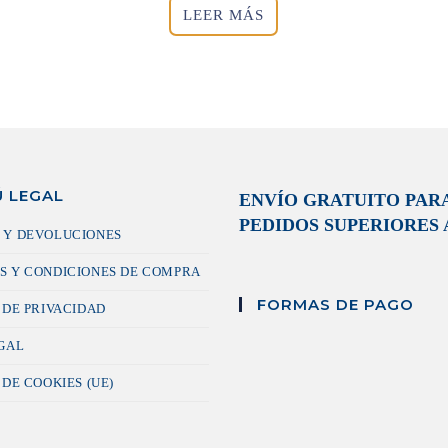
LEER MÁS
 LEGAL
ENVÍO GRATUITO PAR
PEDIDOS SUPERIORES A
 Y DEVOLUCIONES
S Y CONDICIONES DE COMPRA
FORMAS DE PAGO
 DE PRIVACIDAD
EGAL
 DE COOKIES (UE)