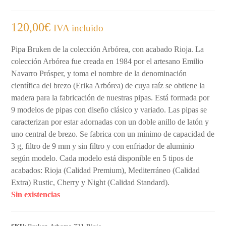
120,00
€
IVA incluido
Pipa Bruken de la colección Arbórea, con acabado Rioja. La
colección Arbórea fue creada en 1984 por el artesano Emilio
Navarro Prósper, y toma el nombre de la denominación
científica del brezo (Erika Arbórea) de cuya raíz se obtiene la
madera para la fabricación de nuestras pipas. Está formada por
9 modelos de pipas con diseño clásico y variado. Las pipas se
caracterizan por estar adornadas con un doble anillo de latón y
uno central de brezo. Se fabrica con un mínimo de capacidad de
3 g, filtro de 9 mm y sin filtro y con enfriador de aluminio
según modelo. Cada modelo está disponible en 5 tipos de
acabados: Rioja (Calidad Premium), Mediterráneo (Calidad
Extra) Rustic, Cherry y Night (Calidad Standard).
Sin existencias