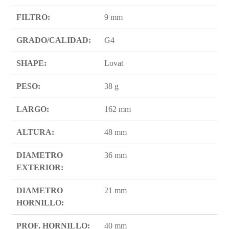
FILTRO:
9 mm
GRADO/CALIDAD:
G4
SHAPE:
Lovat
PESO:
38 g
LARGO:
162 mm
ALTURA:
48 mm
DIAMETRO
36 mm
EXTERIOR:
DIAMETRO
21 mm
HORNILLO:
PROF. HORNILLO:
40 mm