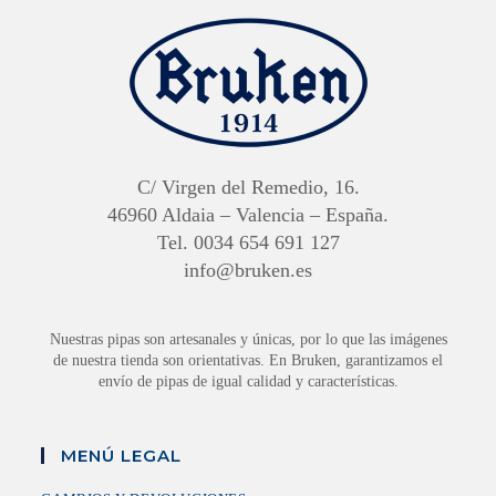
C/ Virgen del Remedio, 16.
46960 Aldaia – Valencia – España.
Tel. 0034 654 691 127
info@bruken.es
Nuestras pipas son artesanales y únicas, por lo que las imágenes
de nuestra tienda son orientativas. En Bruken, garantizamos el
envío de pipas de igual calidad y características.
MENÚ LEGAL