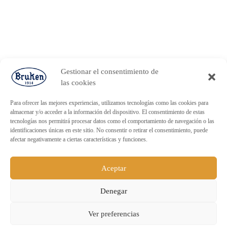
Gestionar el consentimiento de
las cookies
Para ofrecer las mejores experiencias, utilizamos tecnologías como las cookies para
almacenar y/o acceder a la información del dispositivo. El consentimiento de estas
tecnologías nos permitirá procesar datos como el comportamiento de navegación o las
identificaciones únicas en este sitio. No consentir o retirar el consentimiento, puede
afectar negativamente a ciertas características y funciones.
Aceptar
Denegar
ENVÍO GRATUITO PARA PEDIDOS
Ver preferencias
SUPERIORES A 60€.