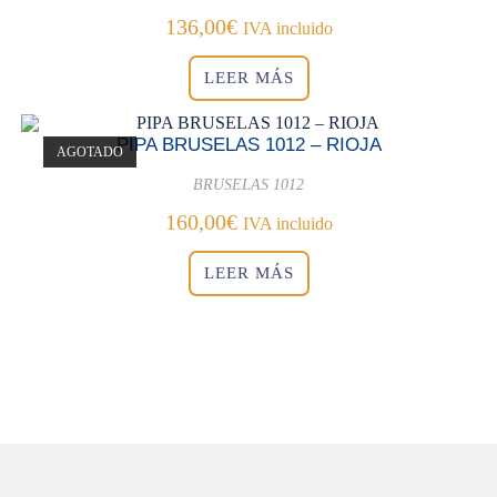
136,00
€
IVA incluido
LEER MÁS
PIPA BRUSELAS 1012 – RIOJA
AGOTADO
BRUSELAS 1012
160,00
€
IVA incluido
LEER MÁS