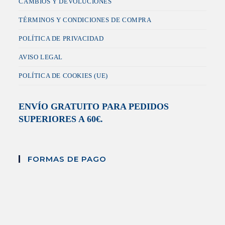
CAMBIOS Y DEVOLUCIONES
TÉRMINOS Y CONDICIONES DE COMPRA
POLÍTICA DE PRIVACIDAD
AVISO LEGAL
POLÍTICA DE COOKIES (UE)
ENVÍO GRATUITO PARA PEDIDOS
SUPERIORES A 60€.
FORMAS DE PAGO