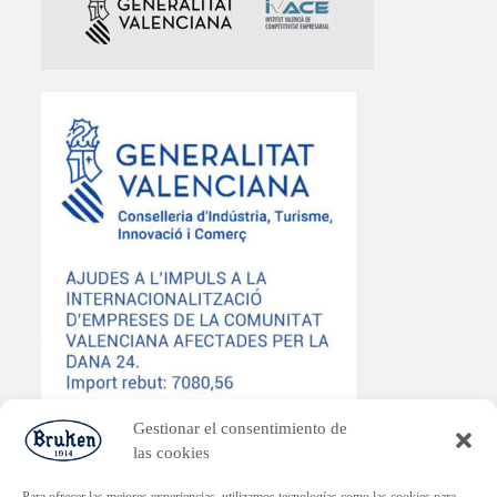
Gestionar el consentimiento de
las cookies