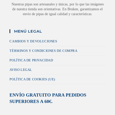
Nuestras pipas son artesanales y únicas, por lo que las imágenes
de nuestra tienda son orientativas. En Bruken, garantizamos el
envío de pipas de igual calidad y características.
MENÚ LEGAL
CAMBIOS Y DEVOLUCIONES
TÉRMINOS Y CONDICIONES DE COMPRA
POLÍTICA DE PRIVACIDAD
AVISO LEGAL
POLÍTICA DE COOKIES (UE)
ENVÍO GRATUITO PARA PEDIDOS
SUPERIORES A 60€.