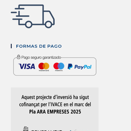
FORMAS DE PAGO