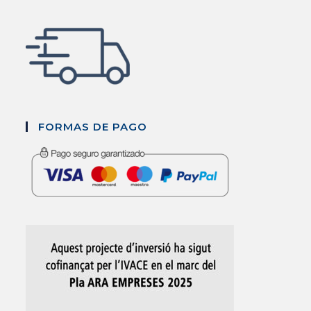
FORMAS DE PAGO