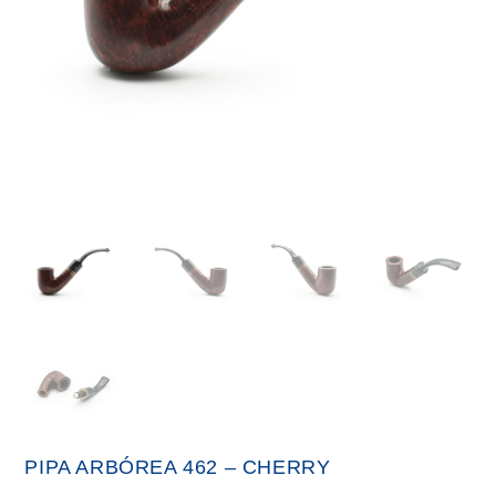
PIPA ARBÓREA 462 – CHERRY