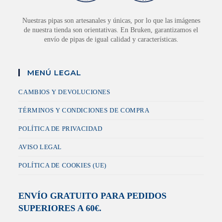
Nuestras pipas son artesanales y únicas, por lo que las imágenes
de nuestra tienda son orientativas. En Bruken, garantizamos el
envío de pipas de igual calidad y características.
MENÚ LEGAL
CAMBIOS Y DEVOLUCIONES
TÉRMINOS Y CONDICIONES DE COMPRA
POLÍTICA DE PRIVACIDAD
AVISO LEGAL
POLÍTICA DE COOKIES (UE)
ENVÍO GRATUITO PARA PEDIDOS
SUPERIORES A 60€.