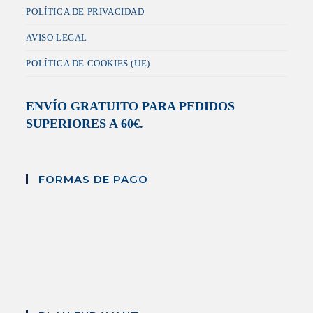
POLÍTICA DE PRIVACIDAD
AVISO LEGAL
POLÍTICA DE COOKIES (UE)
ENVÍO GRATUITO PARA PEDIDOS
SUPERIORES A 60€.
FORMAS DE PAGO