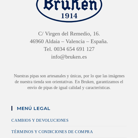
C/ Virgen del Remedio, 16.
46960 Aldaia – Valencia – España.
Tel. 0034 654 691 127
info@bruken.es
Nuestras pipas son artesanales y únicas, por lo que las imágenes
de nuestra tienda son orientativas. En Bruken, garantizamos el
envío de pipas de igual calidad y características.
MENÚ LEGAL
CAMBIOS Y DEVOLUCIONES
TÉRMINOS Y CONDICIONES DE COMPRA