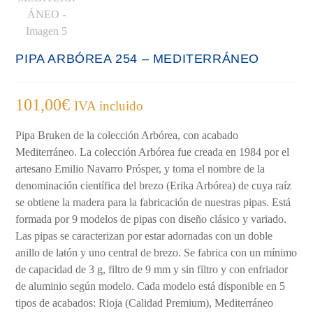
PIPA ARBÓREA 254 – MEDITERRÁNEO
101,00
€
IVA incluido
Pipa Bruken de la colección Arbórea, con acabado
Mediterráneo. La colección Arbórea fue creada en 1984 por el
artesano Emilio Navarro Prósper, y toma el nombre de la
denominación científica del brezo (Erika Arbórea) de cuya raíz
se obtiene la madera para la fabricación de nuestras pipas. Está
formada por 9 modelos de pipas con diseño clásico y variado.
Las pipas se caracterizan por estar adornadas con un doble
anillo de latón y uno central de brezo. Se fabrica con un mínimo
de capacidad de 3 g, filtro de 9 mm y sin filtro y con enfriador
de aluminio según modelo. Cada modelo está disponible en 5
tipos de acabados: Rioja (Calidad Premium), Mediterráneo