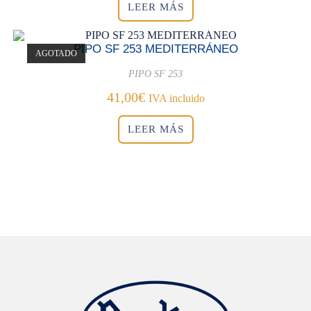
LEER MÁS
PIPO SF 253 MEDITERRÁNEO
AGOTADO
PIPO SF 253
41,00
€
IVA incluido
LEER MÁS