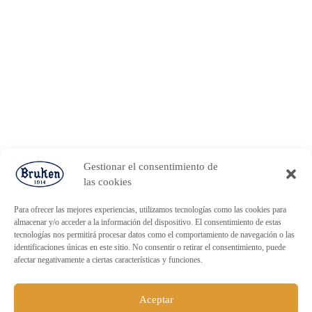
Gestionar el consentimiento de
las cookies
Para ofrecer las mejores experiencias, utilizamos tecnologías como las cookies para
almacenar y/o acceder a la información del dispositivo. El consentimiento de estas
tecnologías nos permitirá procesar datos como el comportamiento de navegación o las
identificaciones únicas en este sitio. No consentir o retirar el consentimiento, puede
afectar negativamente a ciertas características y funciones.
Aceptar