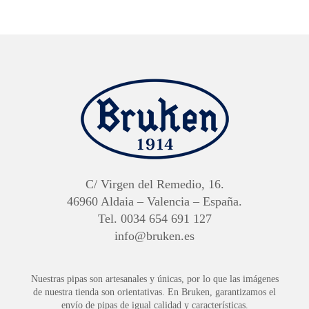
C/ Virgen del Remedio, 16.
46960 Aldaia – Valencia – España.
Tel. 0034 654 691 127
info@bruken.es
Nuestras pipas son artesanales y únicas, por lo que las imágenes
de nuestra tienda son orientativas. En Bruken, garantizamos el
envío de pipas de igual calidad y características.