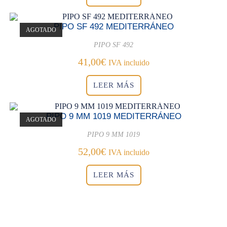
PIPO SF 492 MEDITERRÁNEO
AGOTADO
PIPO SF 492
41,00
€
IVA incluido
LEER MÁS
PIPO 9 MM 1019 MEDITERRÁNEO
AGOTADO
PIPO 9 MM 1019
52,00
€
IVA incluido
LEER MÁS