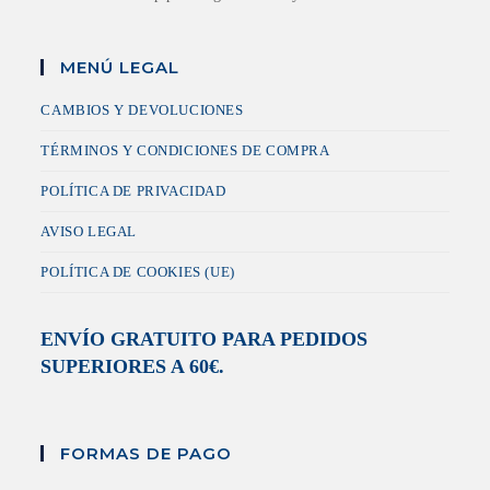
MENÚ LEGAL
CAMBIOS Y DEVOLUCIONES
TÉRMINOS Y CONDICIONES DE COMPRA
POLÍTICA DE PRIVACIDAD
AVISO LEGAL
POLÍTICA DE COOKIES (UE)
ENVÍO GRATUITO PARA PEDIDOS
SUPERIORES A 60€.
FORMAS DE PAGO