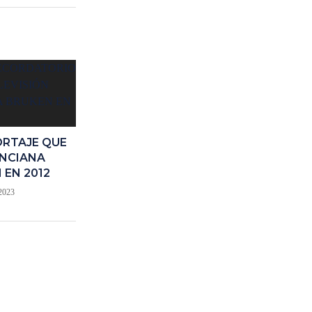
RTAJE QUE
ENCIANA
 EN 2012
 2023