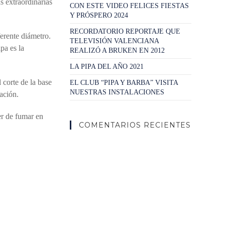
 extraordinarias
CON ESTE VIDEO FELICES FIESTAS
Y PRÓSPERO 2024
RECORDATORIO REPORTAJE QUE
ferente diámetro.
TELEVISIÓN VALENCIANA
pa es la
REALIZÓ A BRUKEN EN 2012
LA PIPA DEL AÑO 2021
 corte de la base
EL CLUB “PIPA Y BARBA” VISITA
NUESTRAS INSTALACIONES
ación.
er de fumar en
COMENTARIOS RECIENTES