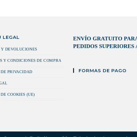
 LEGAL
ENVÍO GRATUITO PAR
PEDIDOS SUPERIORES A
 Y DEVOLUCIONES
S Y CONDICIONES DE COMPRA
FORMAS DE PAGO
 DE PRIVACIDAD
EGAL
 DE COOKIES (UE)