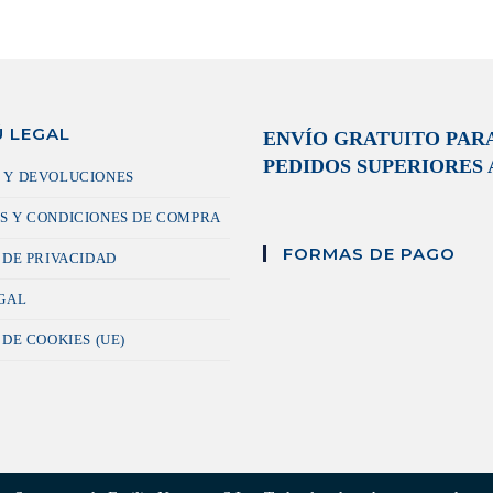
 LEGAL
ENVÍO GRATUITO PAR
PEDIDOS SUPERIORES A
 Y DEVOLUCIONES
S Y CONDICIONES DE COMPRA
FORMAS DE PAGO
 DE PRIVACIDAD
EGAL
 DE COOKIES (UE)