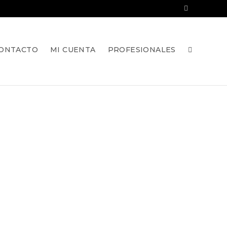
ONTACTO
MI CUENTA
PROFESIONALES