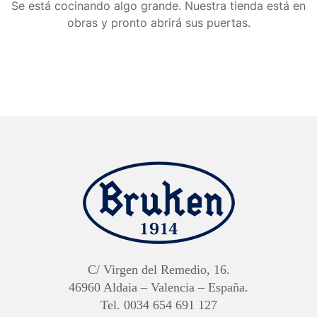
Se está cocinando algo grande. Nuestra tienda está en
obras y pronto abrirá sus puertas.
C/ Virgen del Remedio, 16.
46960 Aldaia – Valencia – España.
Tel. 0034 654 691 127