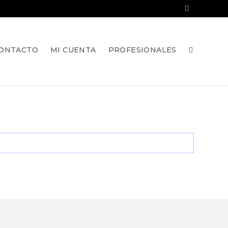
ONTACTO
MI CUENTA
PROFESIONALES