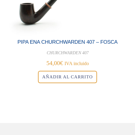
PIPA ENA CHURCHWARDEN 407 – FOSCA
CHURCHWARDEN 407
54,00
€
IVA incluido
AÑADIR AL CARRITO