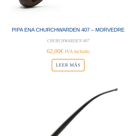
PIPA ENA CHURCHWARDEN 407 – MORVEDRE
CHURCHWARDEN 407
62,00
€
IVA incluido
LEER MÁS