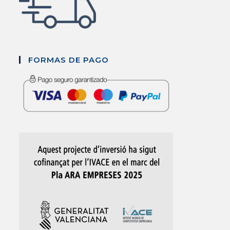
FORMAS DE PAGO