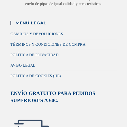
envío de pipas de igual calidad y características.
MENÚ LEGAL
CAMBIOS Y DEVOLUCIONES
TÉRMINOS Y CONDICIONES DE COMPRA
POLÍTICA DE PRIVACIDAD
AVISO LEGAL
POLÍTICA DE COOKIES (UE)
ENVÍO GRATUITO PARA PEDIDOS
SUPERIORES A 60€.