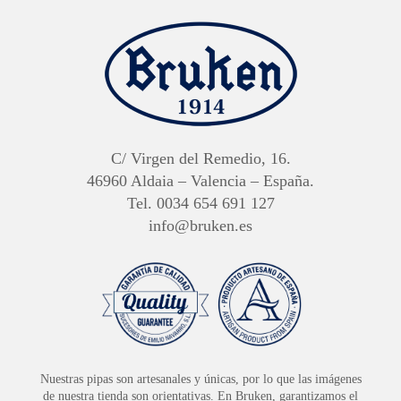
C/ Virgen del Remedio, 16.
46960 Aldaia – Valencia – España.
Tel. 0034 654 691 127
info@bruken.es
Nuestras pipas son artesanales y únicas, por lo que las imágenes
de nuestra tienda son orientativas. En Bruken, garantizamos el