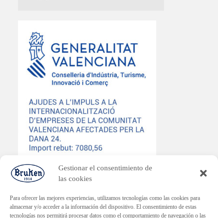
Gestionar el consentimiento de
las cookies
Para ofrecer las mejores experiencias, utilizamos tecnologías como las cookies para
almacenar y/o acceder a la información del dispositivo. El consentimiento de estas
tecnologías nos permitirá procesar datos como el comportamiento de navegación o las